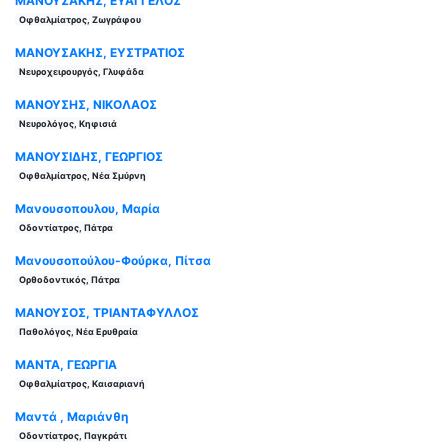
ΜΑΝΟΥΣΑΚΗΣ, ΕΥΑΓΓΕΛΟΣ
Οφθαλμίατρος, Ζωγράφου
ΜΑΝΟΥΣΑΚΗΣ, ΕΥΣΤΡΑΤΙΟΣ
Νευροχειρουργός, Γλυφάδα
ΜΑΝΟΥΣΗΣ, ΝΙΚΟΛΑΟΣ
Νευρολόγος, Κηφισιά
ΜΑΝΟΥΣΙΔΗΣ, ΓΕΩΡΓΙΟΣ
Οφθαλμίατρος, Νέα Σμύρνη
Μανουσοπουλου, Μαρία
Οδοντίατρος, Πάτρα
Μανουσοπούλου-Φούρκα, Πίτσα
Ορθοδοντικός, Πάτρα
ΜΑΝΟΥΣΟΣ, ΤΡΙΑΝΤΑΦΥΛΛΟΣ
Παθολόγος, Νέα Ερυθραία
ΜΑΝΤΑ, ΓΕΩΡΓΙΑ
Οφθαλμίατρος, Καισαριανή
Μαντά , Μαριάνθη
Οδοντίατρος, Παγκράτι