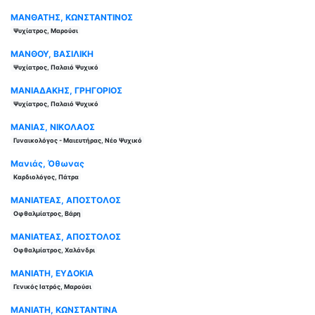
ΜΑΝΘΑΤΗΣ, ΚΩΝΣΤΑΝΤΙΝΟΣ
Ψυχίατρος, Μαρούσι
ΜΑΝΘΟΥ, ΒΑΣΙΛΙΚΗ
Ψυχίατρος, Παλαιό Ψυχικό
ΜΑΝΙΑΔΑΚΗΣ, ΓΡΗΓΟΡΙΟΣ
Ψυχίατρος, Παλαιό Ψυχικό
ΜΑΝΙΑΣ, ΝΙΚΟΛΑΟΣ
Γυναικολόγος - Μαιευτήρας, Νέο Ψυχικό
Μανιάς, Όθωνας
Καρδιολόγος, Πάτρα
ΜΑΝΙΑΤΕΑΣ, ΑΠΟΣΤΟΛΟΣ
Οφθαλμίατρος, Βάρη
ΜΑΝΙΑΤΕΑΣ, ΑΠΟΣΤΟΛΟΣ
Οφθαλμίατρος, Χαλάνδρι
ΜΑΝΙΑΤΗ, ΕΥΔΟΚΙΑ
Γενικός Ιατρός, Μαρούσι
ΜΑΝΙΑΤΗ, ΚΩΝΣΤΑΝΤΙΝΑ