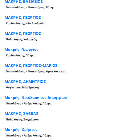
ΜΑΚΡΗΣ, ΒΑΣΙΛΕΙΟΣ
Γυναικολόγος - Μαιευτήρας, Βάρη
ΜΑΚΡΗΣ, ΓΕΩΡΓΙΟΣ
Καρδιολόγος, Νέα Ερυθραία
ΜΑΚΡΗΣ, ΓΕΩΡΓΙΟΣ
Παθολόγος, Χολαργός
Μακρής, Γεώργιος
Καρδιολόγος, Πάτρα
ΜΑΚΡΗΣ, ΓΕΩΡΓΙΟΣ-ΜΑΡΙΟΣ
Γυναικολόγος - Μαιευτήρας, Αμπελόκηποι
ΜΑΚΡΗΣ, ΔΗΜΗΤΡΙΟΣ
Ψυχίατρος, Νέα Σμύρνη
Μακρής, Νικόλαος του Δημητρίου
Ουρολόγος - Ανδρολόγος, Πάτρα
ΜΑΚΡΗΣ, ΣΑΒΒΑΣ
Παθολόγος, Ζωγράφου
Μακρής, Χρήστος
Ουρολόγος - Ανδρολόγος, Πάτρα