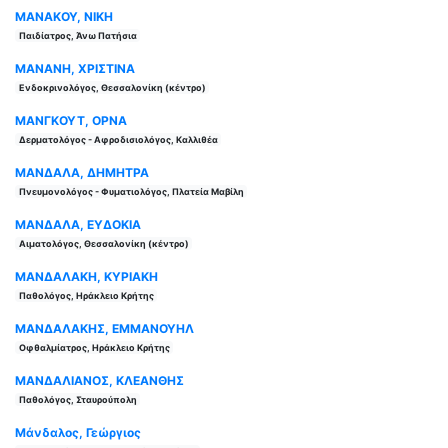
ΜΑΝΑΚΟΥ, ΝΙΚΗ
Παιδίατρος, Άνω Πατήσια
ΜΑΝΑΝΗ, ΧΡΙΣΤΙΝΑ
Ενδοκρινολόγος, Θεσσαλονίκη (κέντρο)
ΜΑΝΓΚΟΥΤ, ΟΡΝΑ
Δερματολόγος - Αφροδισιολόγος, Καλλιθέα
ΜΑΝΔΑΛΑ, ΔΗΜΗΤΡΑ
Πνευμονολόγος - Φυματιολόγος, Πλατεία Μαβίλη
ΜΑΝΔΑΛΑ, ΕΥΔΟΚΙΑ
Αιματολόγος, Θεσσαλονίκη (κέντρο)
ΜΑΝΔΑΛΑΚΗ, ΚΥΡΙΑΚΗ
Παθολόγος, Ηράκλειο Κρήτης
ΜΑΝΔΑΛΑΚΗΣ, ΕΜΜΑΝΟΥΗΛ
Οφθαλμίατρος, Ηράκλειο Κρήτης
ΜΑΝΔΑΛΙΑΝΟΣ, ΚΛΕΑΝΘΗΣ
Παθολόγος, Σταυρούπολη
Μάνδαλος, Γεώργιος