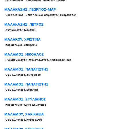
ΜΑΛΑΚΑΣΗΣ, ΓΕΩΡΓΙΟΣ-ΜΑΡ
Ορθοπεδικός - Ορθοπεδικός Χειρουργός, Πετρούπολη
ΜΑΛΑΚΑΣΗΣ, ΠΕΤΡΟΣ
Ακτινολόγος, Μαρούσι
ΜΑΛΑΚΟΥ, ΧΡΙΣΤΙΝΑ
Καρδιολόγος, Βριλήσσια
ΜΑΛΑΜΟΣ, ΝΙΚΟΛΑΟΣ
Πνευμονολόγος - Φυματιολόγος, Αγία Παρασκευή
ΜΑΛΑΜΟΣ, ΠΑΝΑΓΙΩΤΗΣ
Οφθαλμίατρος, Ζωγράφου
ΜΑΛΑΜΟΣ, ΠΑΝΑΓΙΩΤΗΣ
Οφθαλμίατρος, Βύρωνας
ΜΑΛΑΜΟΣ, ΣΤΥΛΙΑΝΟΣ
Καρδιολόγος, Άγιος Δημήτριος
ΜΑΛΑΜΟΥ, ΧΑΡΙΚΛΕΙΑ
Οφθαλμίατρος, Κορυδαλλός