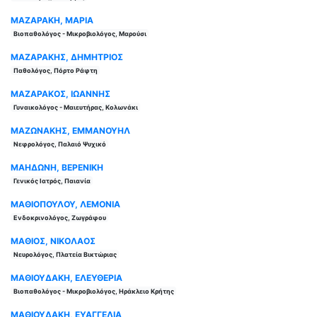
ΜΑΖΑΡΑΚΗ, ΜΑΡΙΑ
Βιοπαθολόγος - Μικροβιολόγος, Μαρούσι
ΜΑΖΑΡΑΚΗΣ, ΔΗΜΗΤΡΙΟΣ
Παθολόγος, Πόρτο Ράφτη
ΜΑΖΑΡΑΚΟΣ, ΙΩΑΝΝΗΣ
Γυναικολόγος - Μαιευτήρας, Κολωνάκι
ΜΑΖΩΝΑΚΗΣ, ΕΜΜΑΝΟΥΗΛ
Νεφρολόγος, Παλαιό Ψυχικό
ΜΑΗΔΩΝΗ, ΒΕΡΕΝΙΚΗ
Γενικός Ιατρός, Παιανία
ΜΑΘΙΟΠΟΥΛΟΥ, ΛΕΜΟΝΙΑ
Ενδοκρινολόγος, Ζωγράφου
ΜΑΘΙΟΣ, ΝΙΚΟΛΑΟΣ
Νευρολόγος, Πλατεία Βικτώριας
ΜΑΘΙΟΥΔΑΚΗ, ΕΛΕΥΘΕΡΙΑ
Βιοπαθολόγος - Μικροβιολόγος, Ηράκλειο Κρήτης
ΜΑΘΙΟΥΔΑΚΗ, ΕΥΑΓΓΕΛΙΑ