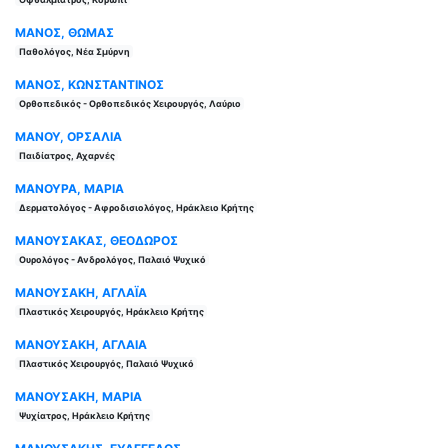
ΜΑΝΟΣ, ΘΩΜΑΣ
Παθολόγος, Νέα Σμύρνη
ΜΑΝΟΣ, ΚΩΝΣΤΑΝΤΙΝΟΣ
Ορθοπεδικός - Ορθοπεδικός Χειρουργός, Λαύριο
ΜΑΝΟΥ, ΟΡΣΑΛΙΑ
Παιδίατρος, Αχαρνές
ΜΑΝΟΥΡΑ, ΜΑΡΙΑ
Δερματολόγος - Αφροδισιολόγος, Ηράκλειο Κρήτης
ΜΑΝΟΥΣΑΚΑΣ, ΘΕΟΔΩΡΟΣ
Ουρολόγος - Ανδρολόγος, Παλαιό Ψυχικό
ΜΑΝΟΥΣΑΚΗ, ΑΓΛΑΪΑ
Πλαστικός Χειρουργός, Ηράκλειο Κρήτης
ΜΑΝΟΥΣΑΚΗ, ΑΓΛΑΙΑ
Πλαστικός Χειρουργός, Παλαιό Ψυχικό
ΜΑΝΟΥΣΑΚΗ, ΜΑΡΙΑ
Ψυχίατρος, Ηράκλειο Κρήτης