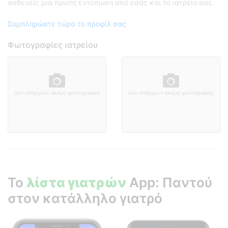
ασθενείς μια πρώτη εντύπωση από εσάς και το ιατρείο σας.
Συμπληρώστε τώρα το προφίλ σας
Φωτογραφίες ιατρείου
Δεν υπάρχουν ακόμη φωτογραφίες
Δεν υπάρχουν ακόμη φωτογραφίες
Το
λίστα γιατρών
App: Παντού
στον κατάλληλο γιατρό