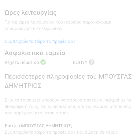
Ώρες λειτουργίας
Για τις ώρες λειτουργίας του ιατρείου παρακαλούμε
επικοινωνήστε τηλεφωνικά.
Συμπληρώστε τώρα το προφίλ σας
Ασφαλιστικά ταμεία
Δέχεται ιδιωτικά
ΕΟΠΥΥ
Περισσότερες πληροφορίες του ΜΠΟΥΣΓΑΣ
ΔΗΜΗΤΡΙΟΣ
Σ' αυτό το σημείο μπορούν να παρουσιαστούν οι γιατροί με το
βιογραφικό τους, τις εξειδικεύσεις και τις γενικές υπηρεσίες
που παρέχουν στο ιατρείο τους.
Έιστε ο ΜΠΟΥΣΓΑΣ ΔΗΜΗΤΡΙΟΣ;
Συμπληρώστε τώρα το προφίλ σας και δώστε σε νέους