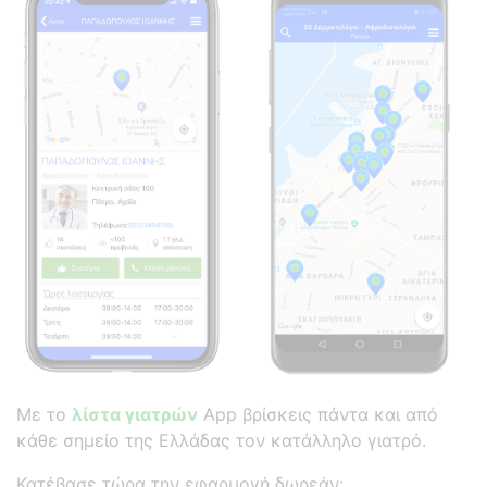
Με το
λίστα γιατρών
App βρίσκεις πάντα και από
κάθε σημείο της Ελλάδας τον κατάλληλο γιατρό.
Κατέβασε τώρα την εφαρμογή δωρεάν: