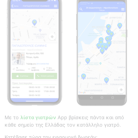
Με το
λίστα γιατρών
App βρίσκεις πάντα και από
κάθε σημείο της Ελλάδας τον κατάλληλο γιατρό.
Κατέβασε τώρα την εφαρμογή δωρεάν: