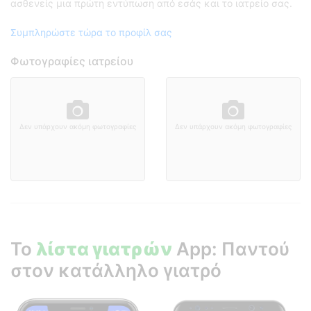
ασθενείς μια πρώτη εντύπωση από εσάς και το ιατρείο σας.
Συμπληρώστε τώρα το προφίλ σας
Φωτογραφίες ιατρείου
Δεν υπάρχουν ακόμη φωτογραφίες
Δεν υπάρχουν ακόμη φωτογραφίες
Το
λίστα γιατρών
App: Παντού
στον κατάλληλο γιατρό