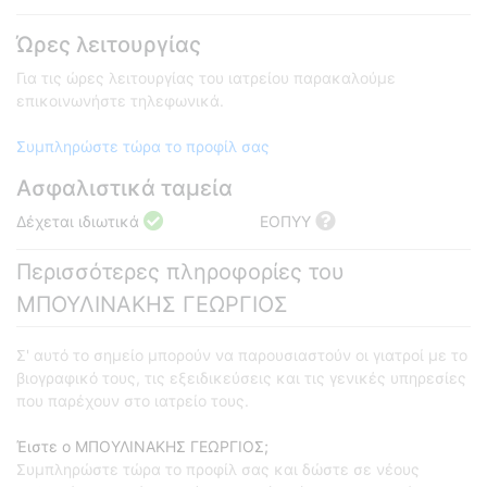
Ώρες λειτουργίας
Για τις ώρες λειτουργίας του ιατρείου παρακαλούμε
επικοινωνήστε τηλεφωνικά.
Συμπληρώστε τώρα το προφίλ σας
Ασφαλιστικά ταμεία
Δέχεται ιδιωτικά
ΕΟΠΥΥ
Περισσότερες πληροφορίες του
ΜΠΟΥΛΙΝΑΚΗΣ ΓΕΩΡΓΙΟΣ
Σ' αυτό το σημείο μπορούν να παρουσιαστούν οι γιατροί με το
βιογραφικό τους, τις εξειδικεύσεις και τις γενικές υπηρεσίες
που παρέχουν στο ιατρείο τους.
Έιστε ο ΜΠΟΥΛΙΝΑΚΗΣ ΓΕΩΡΓΙΟΣ;
Συμπληρώστε τώρα το προφίλ σας και δώστε σε νέους