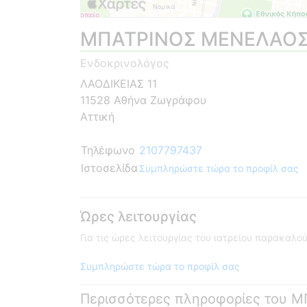
ΜΠΑΤΡΙΝΟΣ ΜΕΝΕΛΑΟ
Ενδοκρινολόγος
ΛΑΟΔΙΚΕΙΑΣ 11
11528 Αθήνα Ζωγράφου
Αττική
Τηλέφωνο
2107797437
Ιστοσελίδα
Συμπληρώστε τώρα το προφίλ σας
Ώρες λειτουργίας
Για τις ώρες λειτουργίας του ιατρείου παρακαλ
Συμπληρώστε τώρα το προφίλ σας
Περισσότερες πληροφορίες του