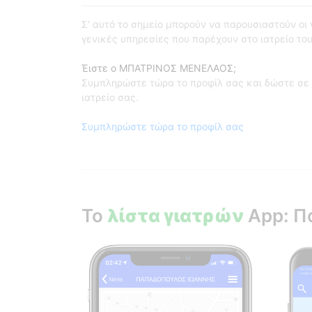
Σ' αυτό το σημείο μπορούν να παρουσιαστούν οι γι
γενικές υπηρεσίες που παρέχουν στο ιατρείο του
Έιστε ο ΜΠΑΤΡΙΝΟΣ ΜΕΝΕΛΑΟΣ;
Συμπληρώστε τώρα το προφίλ σας και δώστε σε 
ιατρείο σας.
Συμπληρώστε τώρα το προφίλ σας
Το
λίστα γιατρών
App: Π