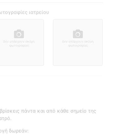
τογραφίες ιατρείου
Δεν υπάρχουν ακόμη
Δεν υπάρχουν ακόμη
φωτογραφίες
φωτογραφίες
ρίσκεις πάντα και από κάθε σημείο της
ατρό.
ογή δωρεάν: