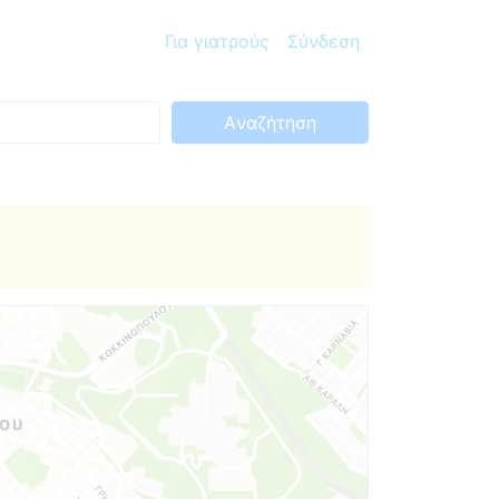
Για γιατρούς
Σύνδεση
Aναζήτηση