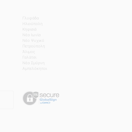
Γλυφάδα
Ηλιούπολη
Κηφισιά
Νέα Ιωνία
Νέο Ψυχικό
Πετρούπολη
Άλιμος
Γαλάτσι
Νέα Σμύρνη
Αμπελόκηποι