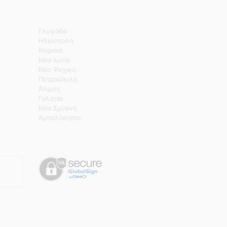
Γλυφάδα
Ηλιούπολη
Κηφισιά
Νέα Ιωνία
Νέο Ψυχικό
Πετρούπολη
Άλιμος
Γαλάτσι
Νέα Σμύρνη
Αμπελόκηποι