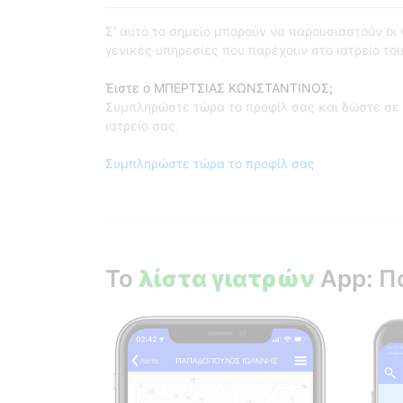
Σ' αυτό το σημείο μπορούν να παρουσιαστούν οι γι
γενικές υπηρεσίες που παρέχουν στο ιατρείο του
Έιστε ο ΜΠΕΡΤΣΙΑΣ ΚΩΝΣΤΑΝΤΙΝΟΣ;
Συμπληρώστε τώρα το προφίλ σας και δώστε σε 
ιατρείο σας.
Συμπληρώστε τώρα το προφίλ σας
Το
λίστα γιατρών
App: Π