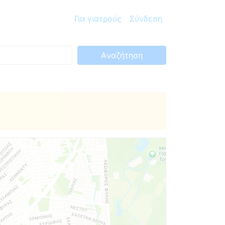
Για γιατρούς
Σύνδεση
Aναζήτηση