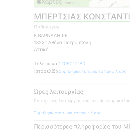
ΜΠΕΡΤΣΙΑΣ ΚΩΝΣΤΑΝΤ
Παθολόγος
Κ.ΒΑΡΝΑΛΗ 69
13231 Αθήνα Πετρούπολη
Αττική
Τηλέφωνο
2105010180
Ιστοσελίδα
Συμπληρώστε τώρα το προφίλ σας
Ώρες λειτουργίας
Για τις ώρες λειτουργίας του ιατρείου παρακαλ
Συμπληρώστε τώρα το προφίλ σας
Περισσότερες πληροφορίες του