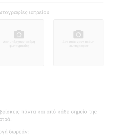
τογραφίες ιατρείου
Δεν υπάρχουν ακόμη
Δεν υπάρχουν ακόμη
φωτογραφίες
φωτογραφίες
ρίσκεις πάντα και από κάθε σημείο της
ατρό.
ογή δωρεάν: