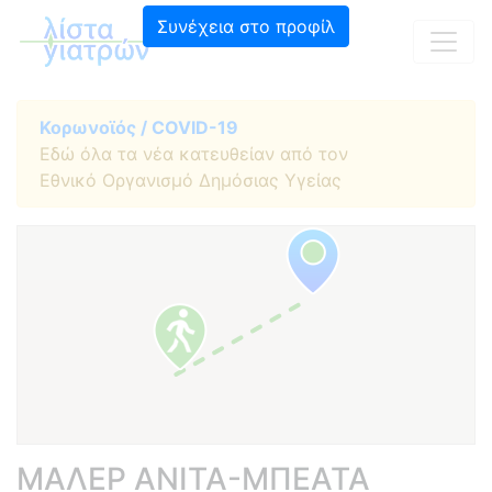
Συνέχεια στο προφίλ
Κορωνοϊός / COVID-19
Εδώ όλα τα νέα κατευθείαν από τον
Εθνικό Οργανισμό Δημόσιας Υγείας
ΜΑΛΕΡ ΑΝΙΤΑ-ΜΠΕΑΤΑ