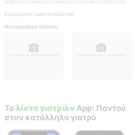
ασθενείς μια πρώτη εντύπωση από εσάς και το ιατρείο σας.
Συμπληρώστε τώρα το προφίλ σας
Φωτογραφίες ιατρείου
Δεν υπάρχουν ακόμη φωτογραφίες
Δεν υπάρχουν ακόμη φωτογραφίες
Το
λίστα γιατρών
App: Παντού
στον κατάλληλο γιατρό