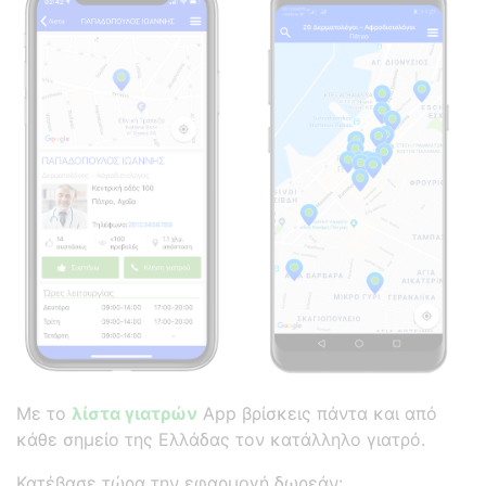
Με το
λίστα γιατρών
App βρίσκεις πάντα και από
κάθε σημείο της Ελλάδας τον κατάλληλο γιατρό.
Κατέβασε τώρα την εφαρμογή δωρεάν: