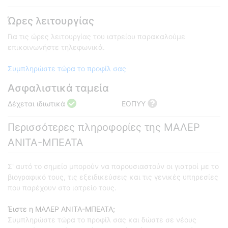
Ώρες λειτουργίας
Για τις ώρες λειτουργίας του ιατρείου παρακαλούμε
επικοινωνήστε τηλεφωνικά.
Συμπληρώστε τώρα το προφίλ σας
Ασφαλιστικά ταμεία
Δέχεται ιδιωτικά
ΕΟΠΥΥ
Περισσότερες πληροφορίες της ΜΑΛΕΡ
ΑΝΙΤΑ-ΜΠΕΑΤΑ
Σ' αυτό το σημείο μπορούν να παρουσιαστούν οι γιατροί με το
βιογραφικό τους, τις εξειδικεύσεις και τις γενικές υπηρεσίες
που παρέχουν στο ιατρείο τους.
Έιστε η ΜΑΛΕΡ ΑΝΙΤΑ-ΜΠΕΑΤΑ;
Συμπληρώστε τώρα το προφίλ σας και δώστε σε νέους