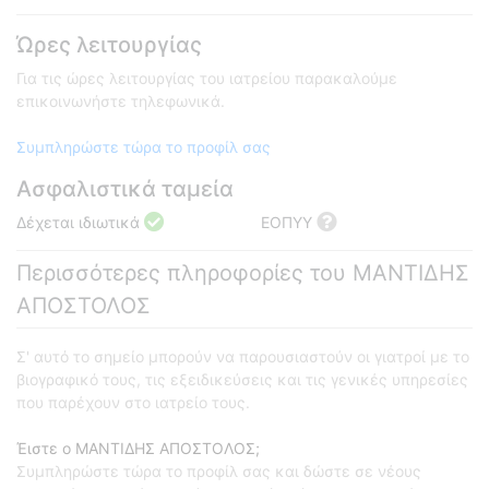
Ώρες λειτουργίας
Για τις ώρες λειτουργίας του ιατρείου παρακαλούμε
επικοινωνήστε τηλεφωνικά.
Συμπληρώστε τώρα το προφίλ σας
Ασφαλιστικά ταμεία
Δέχεται ιδιωτικά
ΕΟΠΥΥ
Περισσότερες πληροφορίες του ΜΑΝΤΙΔΗΣ
ΑΠΟΣΤΟΛΟΣ
Σ' αυτό το σημείο μπορούν να παρουσιαστούν οι γιατροί με το
βιογραφικό τους, τις εξειδικεύσεις και τις γενικές υπηρεσίες
που παρέχουν στο ιατρείο τους.
Έιστε ο ΜΑΝΤΙΔΗΣ ΑΠΟΣΤΟΛΟΣ;
Συμπληρώστε τώρα το προφίλ σας και δώστε σε νέους