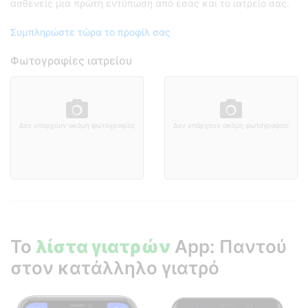
ασθενείς μια πρώτη εντύπωση από εσάς και το ιατρείο σας.
Συμπληρώστε τώρα το προφίλ σας
Φωτογραφίες ιατρείου
Δεν υπάρχουν ακόμη φωτογραφίες
Δεν υπάρχουν ακόμη φωτογραφίες
Το
λίστα γιατρών
App: Παντού
στον κατάλληλο γιατρό