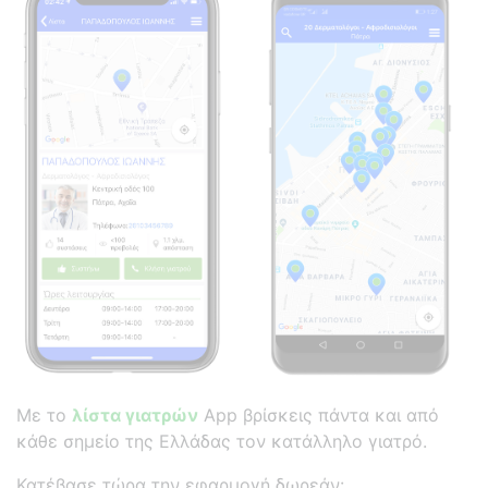
Με το
λίστα γιατρών
App βρίσκεις πάντα και από
κάθε σημείο της Ελλάδας τον κατάλληλο γιατρό.
Κατέβασε τώρα την εφαρμογή δωρεάν: