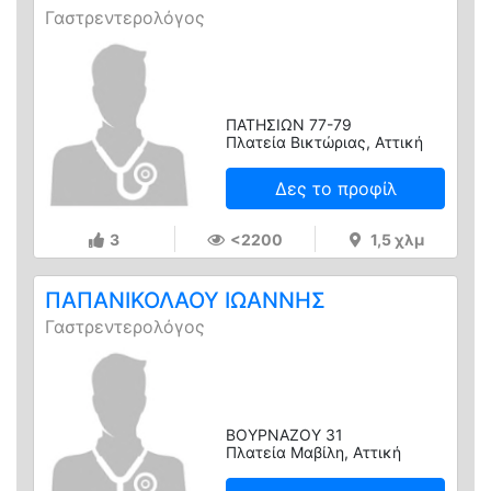
Γαστρεντερολόγος
ΠΑΤΗΣΙΩΝ 77-79
Πλατεία Βικτώριας, Αττική
Δες το προφίλ
3
<2200
1,5 χλμ
ΠΑΠΑΝΙΚΟΛΑΟΥ ΙΩΑΝΝΗΣ
Γαστρεντερολόγος
ΒΟΥΡΝΑΖΟΥ 31
Πλατεία Μαβίλη, Αττική