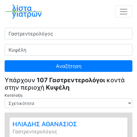
Ειδικότητα
Πού
Aναζήτηση
Υπάρχουν
107 Γαστρεντερολόγοι
κοντά
στην περιοχή
Κυψέλη
Κατάταξη:
ΗΛΙΑΔΗΣ ΑΘΑΝΑΣΙΟΣ
Γαστρεντερολόγος