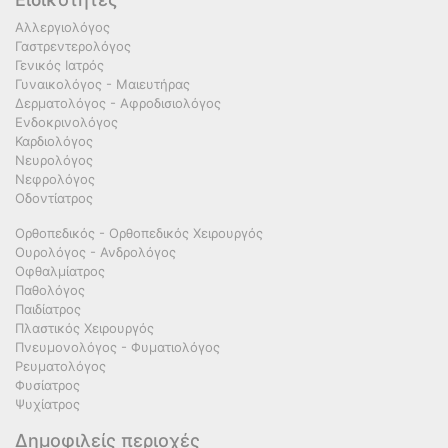
Αλλεργιολόγος
Γαστρεντερολόγος
Γενικός Ιατρός
Γυναικολόγος - Μαιευτήρας
Δερματολόγος - Αφροδισιολόγος
Ενδοκρινολόγος
Καρδιολόγος
Νευρολόγος
Νεφρολόγος
Οδοντίατρος
Ορθοπεδικός - Ορθοπεδικός Χειρουργός
Ουρολόγος - Ανδρολόγος
Οφθαλμίατρος
Παθολόγος
Παιδίατρος
Πλαστικός Χειρουργός
Πνευμονολόγος - Φυματιολόγος
Ρευματολόγος
Φυσίατρος
Ψυχίατρος
Δημοφιλείς περιοχές