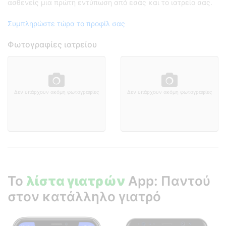
ασθενείς μια πρώτη εντύπωση από εσάς και το ιατρείο σας.
Συμπληρώστε τώρα το προφίλ σας
Φωτογραφίες ιατρείου
Δεν υπάρχουν ακόμη φωτογραφίες
Δεν υπάρχουν ακόμη φωτογραφίες
Το
λίστα γιατρών
App: Παντού
στον κατάλληλο γιατρό