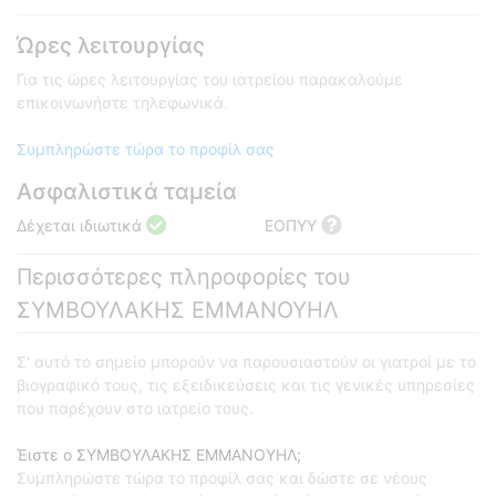
Ώρες λειτουργίας
Για τις ώρες λειτουργίας του ιατρείου παρακαλούμε
επικοινωνήστε τηλεφωνικά.
Συμπληρώστε τώρα το προφίλ σας
Ασφαλιστικά ταμεία
Δέχεται ιδιωτικά
ΕΟΠΥΥ
Περισσότερες πληροφορίες του
ΣΥΜΒΟΥΛΑΚΗΣ ΕΜΜΑΝΟΥΗΛ
Σ' αυτό το σημείο μπορούν να παρουσιαστούν οι γιατροί με το
βιογραφικό τους, τις εξειδικεύσεις και τις γενικές υπηρεσίες
που παρέχουν στο ιατρείο τους.
Έιστε ο ΣΥΜΒΟΥΛΑΚΗΣ ΕΜΜΑΝΟΥΗΛ;
Συμπληρώστε τώρα το προφίλ σας και δώστε σε νέους