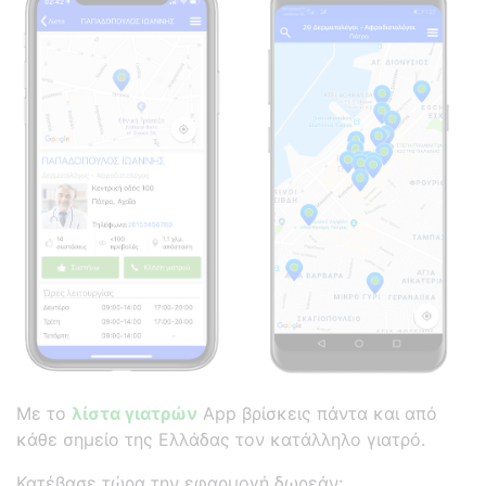
Με το
λίστα γιατρών
App βρίσκεις πάντα και από
κάθε σημείο της Ελλάδας τον κατάλληλο γιατρό.
Κατέβασε τώρα την εφαρμογή δωρεάν: