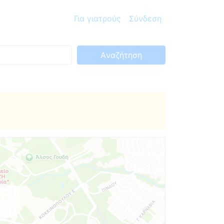
Για γιατρούς
Σύνδεση
Aναζήτηση