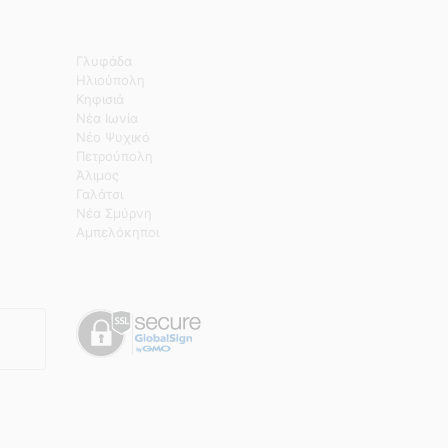
Γλυφάδα
Ηλιούπολη
Κηφισιά
Νέα Ιωνία
Νέο Ψυχικό
Πετρούπολη
Άλιμος
Γαλάτσι
Νέα Σμύρνη
Αμπελόκηποι