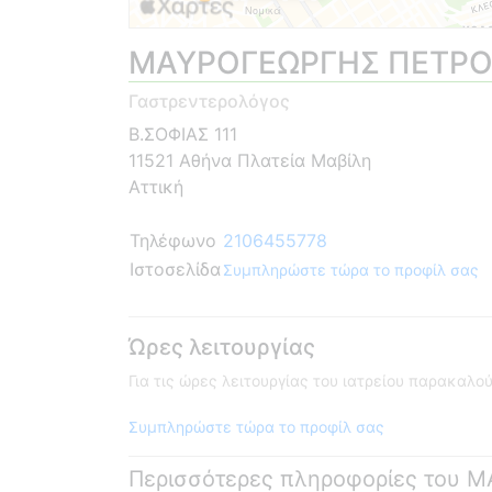
ΜΑΥΡΟΓΕΩΡΓΗΣ ΠΕΤΡ
Γαστρεντερολόγος
Β.ΣΟΦΙΑΣ 111
11521 Αθήνα Πλατεία Μαβίλη
Αττική
Τηλέφωνο
2106455778
Ιστοσελίδα
Συμπληρώστε τώρα το προφίλ σας
Ώρες λειτουργίας
Για τις ώρες λειτουργίας του ιατρείου παρακαλ
Συμπληρώστε τώρα το προφίλ σας
Περισσότερες πληροφορίες του