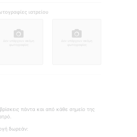
τογραφίες ιατρείου
Δεν υπάρχουν ακόμη
Δεν υπάρχουν ακόμη
φωτογραφίες
φωτογραφίες
ρίσκεις πάντα και από κάθε σημείο της
ατρό.
ογή δωρεάν: