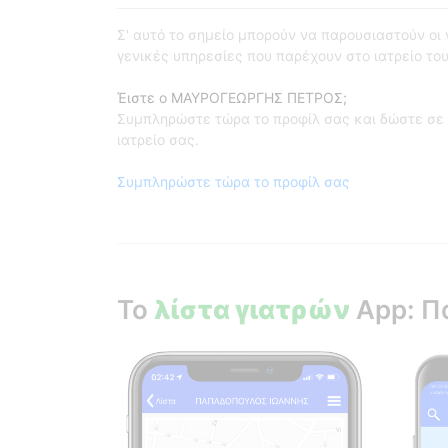
Σ' αυτό το σημείο μπορούν να παρουσιαστούν οι γι
γενικές υπηρεσίες που παρέχουν στο ιατρείο του
Έιστε ο ΜΑΥΡΟΓΕΩΡΓΗΣ ΠΕΤΡΟΣ;
Συμπληρώστε τώρα το προφίλ σας και δώστε σε 
ιατρείο σας.
Συμπληρώστε τώρα το προφίλ σας
Το
λίστα γιατρών
App: Π