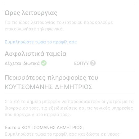
Ώρες λειτουργίας
Για τις ώρες λειτουργίας του ιατρείου παρακαλούμε
επικοινωνήστε τηλεφωνικά.
Συμπληρώστε τώρα το προφίλ σας
Ασφαλιστικά ταμεία
Δέχεται ιδιωτικά
ΕΟΠΥΥ
Περισσότερες πληροφορίες του
ΚΟΥΤΣΟΜΑΝΗΣ ΔΗΜΗΤΡΙΟΣ
Σ' αυτό το σημείο μπορούν να παρουσιαστούν οι γιατροί με το
βιογραφικό τους, τις εξειδικεύσεις και τις γενικές υπηρεσίες
που παρέχουν στο ιατρείο τους.
Έιστε ο ΚΟΥΤΣΟΜΑΝΗΣ ΔΗΜΗΤΡΙΟΣ;
Συμπληρώστε τώρα το προφίλ σας και δώστε σε νέους