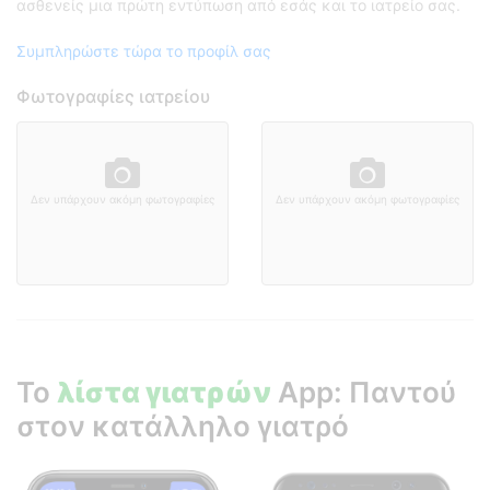
ασθενείς μια πρώτη εντύπωση από εσάς και το ιατρείο σας.
Συμπληρώστε τώρα το προφίλ σας
Φωτογραφίες ιατρείου
Δεν υπάρχουν ακόμη φωτογραφίες
Δεν υπάρχουν ακόμη φωτογραφίες
Το
λίστα γιατρών
App: Παντού
στον κατάλληλο γιατρό