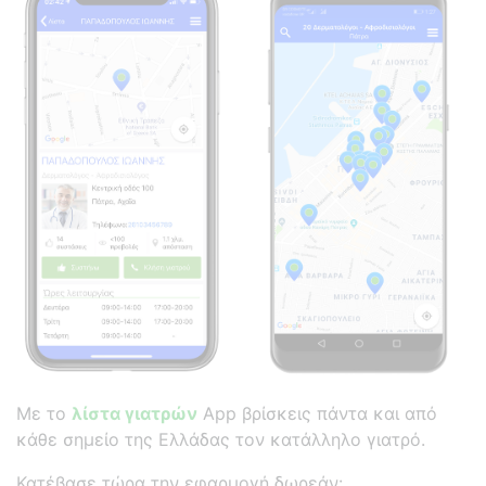
Με το
λίστα γιατρών
App βρίσκεις πάντα και από
κάθε σημείο της Ελλάδας τον κατάλληλο γιατρό.
Κατέβασε τώρα την εφαρμογή δωρεάν: