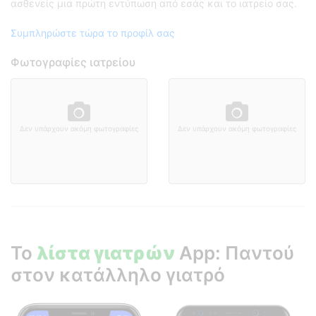
ασθενείς μια πρώτη εντύπωση από εσάς και το ιατρείο σας.
Συμπληρώστε τώρα το προφίλ σας
Φωτογραφίες ιατρείου
Δεν υπάρχουν ακόμη φωτογραφίες
Δεν υπάρχουν ακόμη φωτογραφίες
Το
λίστα γιατρών
App: Παντού
στον κατάλληλο γιατρό