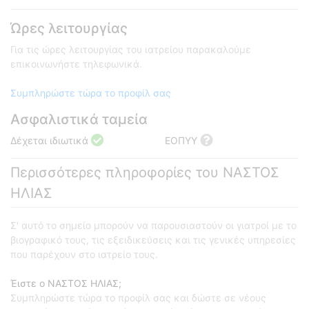
Ώρες λειτουργίας
Για τις ώρες λειτουργίας του ιατρείου παρακαλούμε
επικοινωνήστε τηλεφωνικά.
Συμπληρώστε τώρα το προφίλ σας
Ασφαλιστικά ταμεία
Δέχεται ιδιωτικά
ΕΟΠΥΥ
Περισσότερες πληροφορίες του ΝΑΣΤΟΣ
ΗΛΙΑΣ
Σ' αυτό το σημείο μπορούν να παρουσιαστούν οι γιατροί με το
βιογραφικό τους, τις εξειδικεύσεις και τις γενικές υπηρεσίες
που παρέχουν στο ιατρείο τους.
Έιστε ο ΝΑΣΤΟΣ ΗΛΙΑΣ;
Συμπληρώστε τώρα το προφίλ σας και δώστε σε νέους