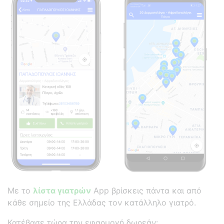
Με το
λίστα γιατρών
App βρίσκεις πάντα και από
κάθε σημείο της Ελλάδας τον κατάλληλο γιατρό.
Κατέβασε τώρα την εφαρμογή δωρεάν: