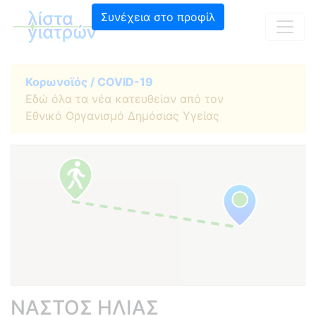
Συνέχεια στο προφίλ
Κορωνοϊός / COVID-19
Εδώ όλα τα νέα κατευθείαν από τον
Εθνικό Οργανισμό Δημόσιας Υγείας
ΝΑΣΤΟΣ ΗΛΙΑΣ