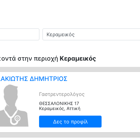
Πού
οντά στην περιοχή
Κεραμεικός
ΑΚΙΩΤΗΣ ΔΗΜΗΤΡΙΟΣ
Γαστρεντερολόγος
ΘΕΣΣΑΛΟΝΙΚΗΣ 17
Κεραμεικός, Αττική
Δες το προφίλ