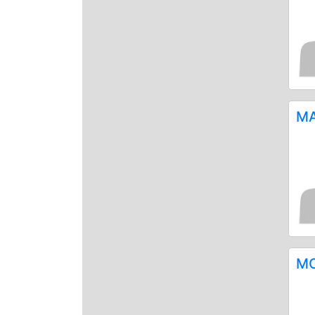
ΜΑ
ΜΟ