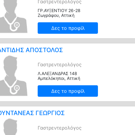
Γαστρεντερολόγος
ΓΡ.ΑΥΞΕΝΤΙΟΥ 26-28
Ζωγράφου, Αττική
Δες το προφίλ
ΝΤΙΔΗΣ ΑΠΟΣΤΟΛΟΣ
Γαστρεντερολόγος
Λ.ΑΛΕΞΑΝΔΡΑΣ 148
Αμπελόκηποι, Αττική
Δες το προφίλ
ΥΝΤΑΝΕΑΣ ΓΕΩΡΓΙΟΣ
Γαστρεντερολόγος