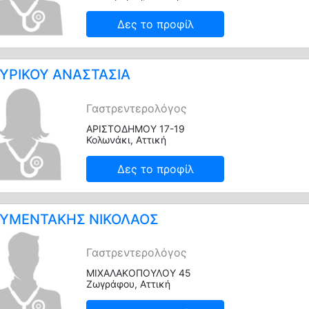
Δες το προφίλ
ΥΡΙΚΟΥ ΑΝΑΣΤΑΣΙΑ
Γαστρεντερολόγος
ΑΡΙΣΤΟΔΗΜΟΥ 17-19
Κολωνάκι, Αττική
Δες το προφίλ
ΥΜΕΝΤΑΚΗΣ ΝΙΚΟΛΑΟΣ
Γαστρεντερολόγος
ΜΙΧΑΛΑΚΟΠΟΥΛΟΥ 45
Ζωγράφου, Αττική