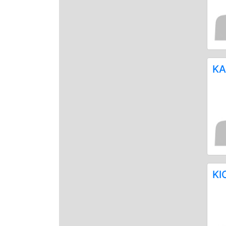
ΚΑ
ΚΙ