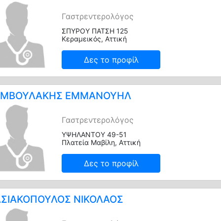
Γαστρεντερολόγος
ΣΠΥΡΟΥ ΠΑΤΣΗ 125
Κεραμεικός, Αττική
Δες το προφίλ
ΥΜΒΟΥΛΑΚΗΣ ΕΜΜΑΝΟΥΗΛ
Γαστρεντερολόγος
ΥΨΗΛΑΝΤΟΥ 49-51
Πλατεία Μαβίλη, Αττική
Δες το προφίλ
ΣΙΑΚΟΠΟΥΛΟΣ ΝΙΚΟΛΑΟΣ