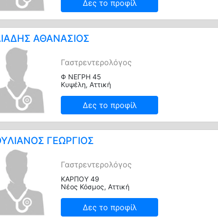
Δες το προφίλ
ΙΑΔΗΣ ΑΘΑΝΑΣΙΟΣ
Γαστρεντερολόγος
Φ ΝΕΓΡΗ 45
Κυψέλη, Αττική
Δες το προφίλ
ΥΛΙΑΝΟΣ ΓΕΩΡΓΙΟΣ
Γαστρεντερολόγος
ΚΑΡΠΟΥ 49
Νέος Κόσμος, Αττική
Δες το προφίλ