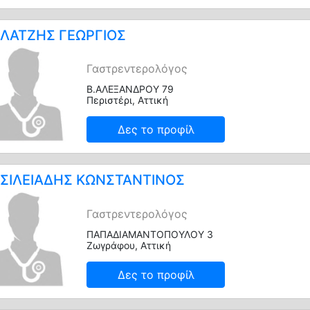
ΛΑΤΖΗΣ ΓΕΩΡΓΙΟΣ
Γαστρεντερολόγος
Β.ΑΛΕΞΑΝΔΡΟΥ 79
Περιστέρι, Αττική
Δες το προφίλ
ΣΙΛΕΙΑΔΗΣ ΚΩΝΣΤΑΝΤΙΝΟΣ
Γαστρεντερολόγος
ΠΑΠΑΔΙΑΜΑΝΤΟΠΟΥΛΟΥ 3
Ζωγράφου, Αττική
Δες το προφίλ