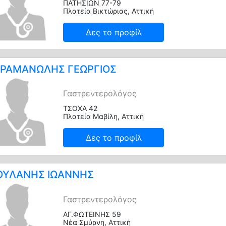
ΠΑΤΗΣΙΩΝ 77-79
Πλατεία Βικτώριας, Αττική
Δες το προφίλ
ΡΑΜΑΝΩΛΗΣ ΓΕΩΡΓΙΟΣ
Γαστρεντερολόγος
ΤΣΟΧΑ 42
Πλατεία Μαβίλη, Αττική
Δες το προφίλ
ΟΥΛΑΝΗΣ ΙΩΑΝΝΗΣ
Γαστρεντερολόγος
ΑΓ.ΦΩΤΕΙΝΗΣ 59
Νέα Σμύρνη, Αττική