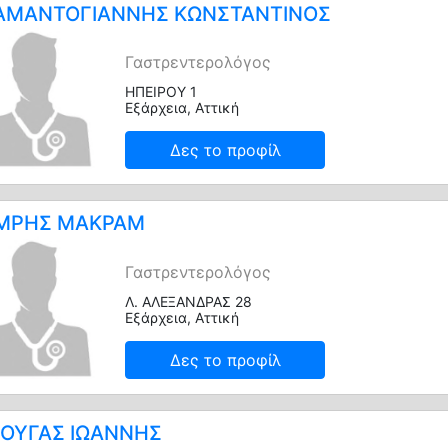
ΑΜΑΝΤΟΓΙΑΝΝΗΣ ΚΩΝΣΤΑΝΤΙΝΟΣ
Γαστρεντερολόγος
ΗΠΕΙΡΟΥ 1
Εξάρχεια, Αττική
Δες το προφίλ
ΜΡΗΣ ΜΑΚΡΑΜ
Γαστρεντερολόγος
Λ. ΑΛΕΞΑΝΔΡΑΣ 28
Εξάρχεια, Αττική
Δες το προφίλ
ΟΥΓΑΣ ΙΩΑΝΝΗΣ