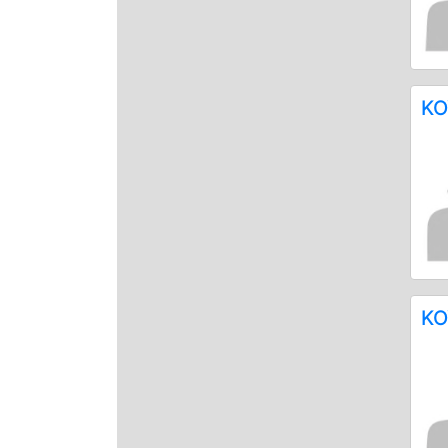
ΚΟ
ΚΟ