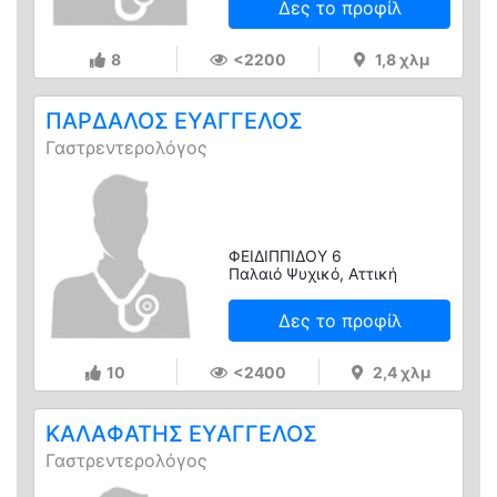
Δες το προφίλ
8
<2200
1,8 χλμ
ΠΑΡΔΑΛΟΣ ΕΥΑΓΓΕΛΟΣ
Γαστρεντερολόγος
ΦΕΙΔΙΠΠΙΔΟΥ 6
Παλαιό Ψυχικό, Αττική
Δες το προφίλ
10
<2400
2,4 χλμ
ΚΑΛΑΦΑΤΗΣ ΕΥΑΓΓΕΛΟΣ
Γαστρεντερολόγος