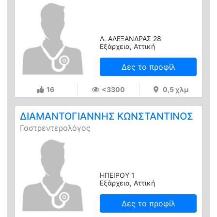
Λ. ΑΛΕΞΑΝΔΡΑΣ 28
Εξάρχεια, Αττική
Δες το προφίλ
16
<3300
0,5 χλμ
ΔΙΑΜΑΝΤΟΓΙΑΝΝΗΣ ΚΩΝΣΤΑΝΤΙΝΟΣ
Γαστρεντερολόγος
ΗΠΕΙΡΟΥ 1
Εξάρχεια, Αττική
Δες το προφίλ