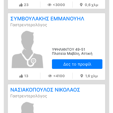
23
<3000
0,6 χλμ
ΣΥΜΒΟΥΛΑΚΗΣ ΕΜΜΑΝΟΥΗΛ
Γαστρεντερολόγος
ΥΨΗΛΑΝΤΟΥ 49-51
Πλατεία Μαβίλη, Αττική
Δες το προφίλ
13
<4100
1,6 χλμ
ΝΑΣΙΑΚΟΠΟΥΛΟΣ ΝΙΚΟΛΑΟΣ
Γαστρεντερολόγος