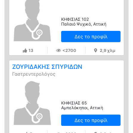
ΚΗΦΙΣΙΑΣ 102
Παλαιό Ψυχικό, Αττική
Δες το προφίλ
13
<2700
2,9 χλμ
ΖΟΥΡΙΔΑΚΗΣ ΣΠΥΡΙΔΩΝ
Γαστρεντερολόγος
ΚΗΦΙΣΙΑΣ 65
Αμπελόκηποι, Αττική
Δες το προφίλ