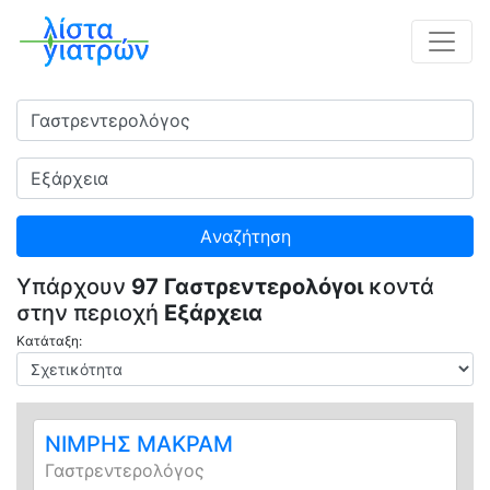
Ειδικότητα
Πού
Aναζήτηση
Υπάρχουν
97 Γαστρεντερολόγοι
κοντά
στην περιοχή
Εξάρχεια
Κατάταξη:
ΝΙΜΡΗΣ ΜΑΚΡΑΜ
Γαστρεντερολόγος