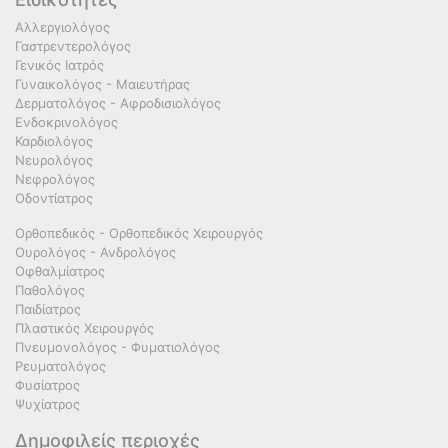
Αλλεργιολόγος
Γαστρεντερολόγος
Γενικός Ιατρός
Γυναικολόγος - Μαιευτήρας
Δερματολόγος - Αφροδισιολόγος
Ενδοκρινολόγος
Καρδιολόγος
Νευρολόγος
Νεφρολόγος
Οδοντίατρος
Ορθοπεδικός - Ορθοπεδικός Χειρουργός
Ουρολόγος - Ανδρολόγος
Οφθαλμίατρος
Παθολόγος
Παιδίατρος
Πλαστικός Χειρουργός
Πνευμονολόγος - Φυματιολόγος
Ρευματολόγος
Φυσίατρος
Ψυχίατρος
Δημοφιλείς περιοχές