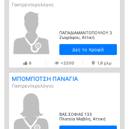
Γαστρεντερολόγος
ΠΑΠΑΔΙΑΜΑΝΤΟΠΟΥΛΟΥ 3
Ζωγράφου, Αττική
Δες το προφίλ
8
<2200
1,8 χλμ
ΜΠΟΜΠΟΤΣΗ ΠΑΝΑΓΙΑ
Γαστρεντερολόγος
ΒΑΣ.ΣΟΦΙΑΣ 133
Πλατεία Μαβίλη, Αττική