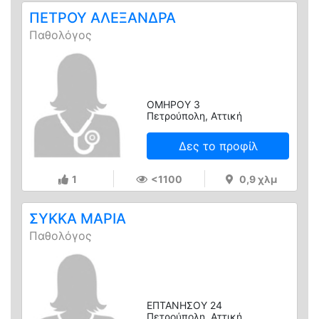
ΠΕΤΡΟΥ ΑΛΕΞΑΝΔΡΑ
Παθολόγος
ΟΜΗΡΟΥ 3
Πετρούπολη, Αττική
Δες το προφίλ
1
<1100
0,9 χλμ
ΣΥΚΚΑ ΜΑΡΙΑ
Παθολόγος
ΕΠΤΑΝΗΣΟΥ 24
Πετρούπολη, Αττική