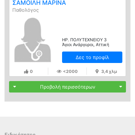
ΣΑΜΟΙΛΗ ΜΑΡΙΝΑ
Παθολόγος
ΗΡ. ΠΟΛΥΤΕΧΝΕΙΟΥ 3
Άγιοι Ανάργυροι, Αττική
Δες το προφίλ
0
<2000
3,4 χλμ
Προβολή περισσότερων
Ειδικότητες