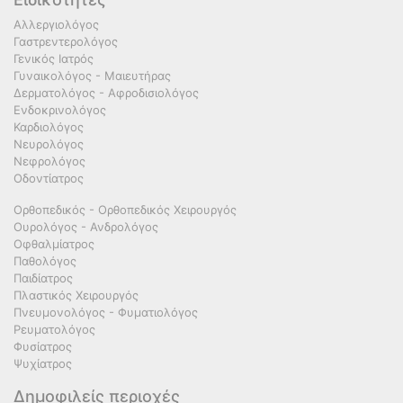
Αλλεργιολόγος
Γαστρεντερολόγος
Γενικός Ιατρός
Γυναικολόγος - Μαιευτήρας
Δερματολόγος - Αφροδισιολόγος
Ενδοκρινολόγος
Καρδιολόγος
Νευρολόγος
Νεφρολόγος
Οδοντίατρος
Ορθοπεδικός - Ορθοπεδικός Χειρουργός
Ουρολόγος - Ανδρολόγος
Οφθαλμίατρος
Παθολόγος
Παιδίατρος
Πλαστικός Χειρουργός
Πνευμονολόγος - Φυματιολόγος
Ρευματολόγος
Φυσίατρος
Ψυχίατρος
Δημοφιλείς περιοχές