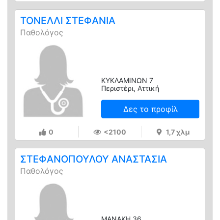
ΤΟΝΕΛΛΙ ΣΤΕΦΑΝΙΑ
Παθολόγος
ΚΥΚΛΑΜΙΝΩΝ 7
Περιστέρι, Αττική
Δες το προφίλ
0
<2100
1,7 χλμ
ΣΤΕΦΑΝΟΠΟΥΛΟΥ ΑΝΑΣΤΑΣΙΑ
Παθολόγος
ΜΑΝΑΚΗ 36