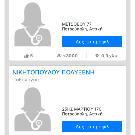
ΜΕΤΣΟΒΟΥ 77
Πετρούπολη, Αττική
Δες το προφίλ
5
<3000
0,9 χλμ
ΝΙΚΗΤΟΠΟΥΛΟΥ ΠΟΛΥΞΕΝΗ
Παθολόγος
25ΗΣ ΜΑΡΤΙΟΥ 170
Πετρούπολη, Αττική
Δες το προφίλ