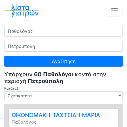
Ειδικότητα
Πού
Aναζήτηση
Υπάρχουν
60 Παθολόγοι
κοντά στην
περιοχή
Πετρούπολη
Κατάταξη:
ΟΙΚΟΝΟΜΑΚΗ-ΤΑΧΤΣΙΔΗ ΜΑΡΙΑ
Παθολόγος