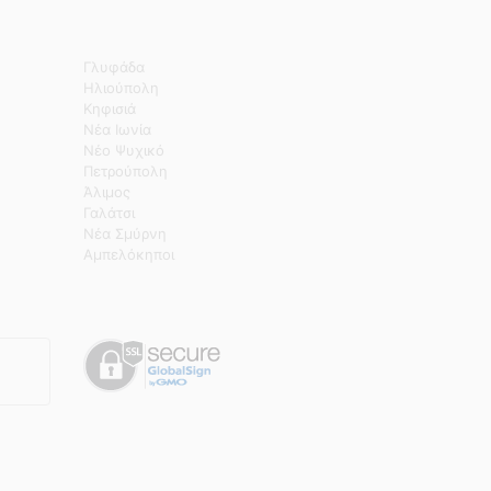
Γλυφάδα
Ηλιούπολη
Κηφισιά
Νέα Ιωνία
Νέο Ψυχικό
Πετρούπολη
Άλιμος
Γαλάτσι
Νέα Σμύρνη
Αμπελόκηποι