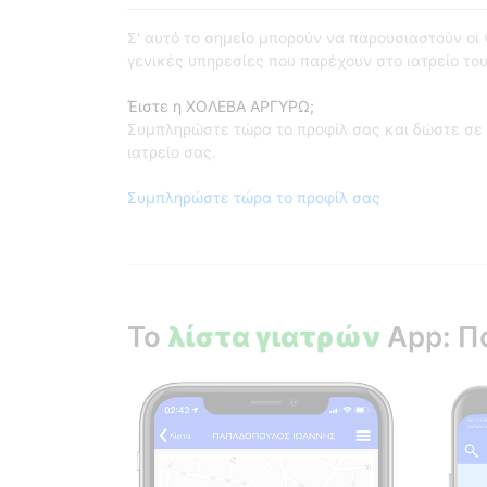
Σ' αυτό το σημείο μπορούν να παρουσιαστούν οι γι
γενικές υπηρεσίες που παρέχουν στο ιατρείο του
Έιστε η ΧΟΛΕΒΑ ΑΡΓΥΡΩ;
Συμπληρώστε τώρα το προφίλ σας και δώστε σε 
ιατρείο σας.
Συμπληρώστε τώρα το προφίλ σας
Το
λίστα γιατρών
App: Π