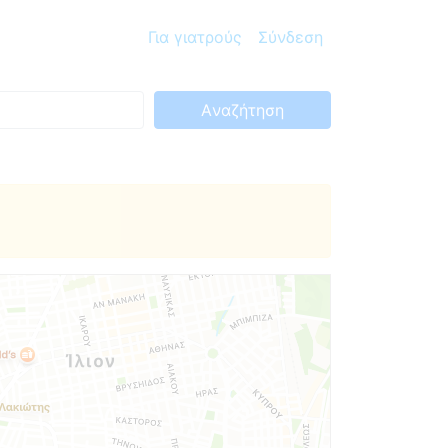
Για γιατρούς
Σύνδεση
Aναζήτηση