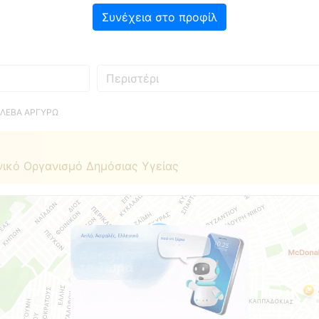
Συνέχεια στο προφίλ
Πού
ΟΛΕΒΑ ΑΡΓΥΡΩ
νικό Οργανισμό Δημόσιας Υγείας