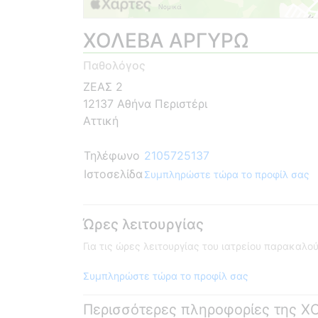
ΧΟΛΕΒΑ ΑΡΓΥΡΩ
Παθολόγος
ΖΕΑΣ 2
12137 Αθήνα Περιστέρι
Αττική
Τηλέφωνο
2105725137
Ιστοσελίδα
Συμπληρώστε τώρα το προφίλ σας
Ώρες λειτουργίας
Για τις ώρες λειτουργίας του ιατρείου παρακαλ
Συμπληρώστε τώρα το προφίλ σας
Περισσότερες πληροφορίες της 