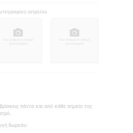
τογραφίες ιατρείου
Δεν υπάρχουν ακόμη
Δεν υπάρχουν ακόμη
φωτογραφίες
φωτογραφίες
ρίσκεις πάντα και από κάθε σημείο της
ατρό.
ογή δωρεάν: