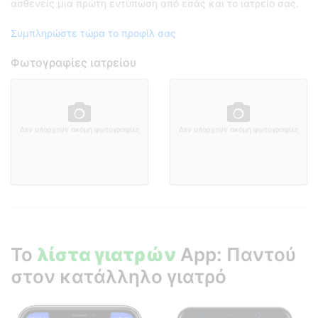
ασθενείς μια πρώτη εντύπωση από εσάς και το ιατρείο σας.
Συμπληρώστε τώρα το προφίλ σας
Φωτογραφίες ιατρείου
Δεν υπάρχουν ακόμη φωτογραφίες
Δεν υπάρχουν ακόμη φωτογραφίες
Το
λίστα γιατρών
App: Παντού
στον κατάλληλο γιατρό