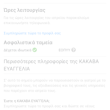
Ώρες λειτουργίας
Για τις ώρες λειτουργίας του ιατρείου παρακαλούμε
επικοινωνήστε τηλεφωνικά.
Συμπληρώστε τώρα το προφίλ σας
Ασφαλιστικά ταμεία
Δέχεται ιδιωτικά
ΕΟΠΥΥ
Περισσότερες πληροφορίες της ΚΑΚΑΒΑ
ΕΥΑΓΓΕΛΙΑ
Σ' αυτό το σημείο μπορούν να παρουσιαστούν οι γιατροί με το
βιογραφικό τους, τις εξειδικεύσεις και τις γενικές υπηρεσίες
που παρέχουν στο ιατρείο τους.
Έιστε η ΚΑΚΑΒΑ ΕΥΑΓΓΕΛΙΑ;
Συμπληρώστε τώρα το προφίλ σας και δώστε σε νέους