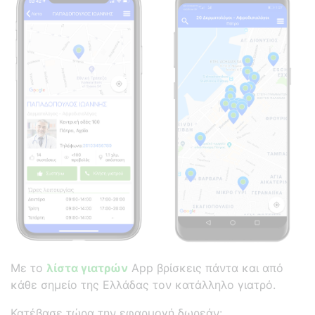
Με το
λίστα γιατρών
App βρίσκεις πάντα και από
κάθε σημείο της Ελλάδας τον κατάλληλο γιατρό.
Κατέβασε τώρα την εφαρμογή δωρεάν: