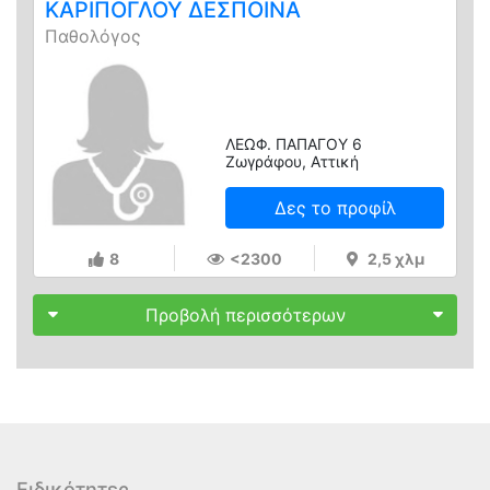
ΚΑΡΙΠΟΓΛΟΥ ΔΕΣΠΟΙΝΑ
Παθολόγος
ΛΕΩΦ. ΠΑΠΑΓΟΥ 6
Ζωγράφου, Αττική
Δες το προφίλ
8
<2300
2,5 χλμ
Προβολή περισσότερων
Ειδικότητες