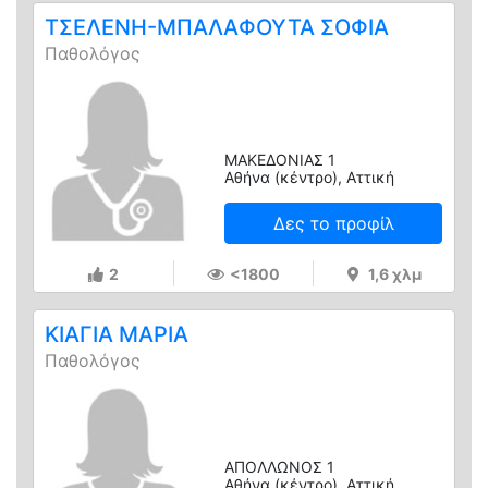
ΤΣΕΛΕΝΗ-ΜΠΑΛΑΦΟΥΤΑ ΣΟΦΙΑ
Παθολόγος
ΜΑΚΕΔΟΝΙΑΣ 1
Αθήνα (κέντρο), Αττική
Δες το προφίλ
2
<1800
1,6 χλμ
ΚΙΑΓΙΑ ΜΑΡΙΑ
Παθολόγος
ΑΠΟΛΛΩΝΟΣ 1
Αθήνα (κέντρο), Αττική