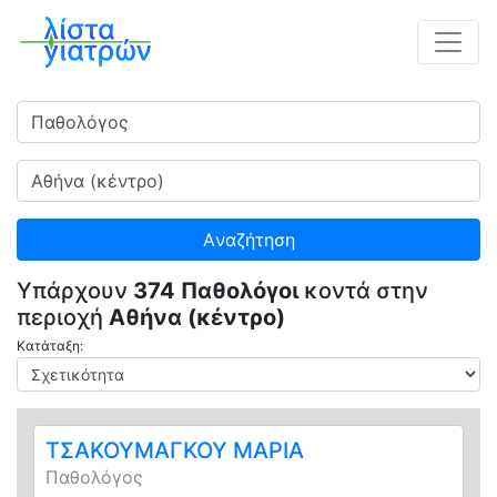
Ειδικότητα
Πού
Aναζήτηση
Υπάρχουν
374 Παθολόγοι
κοντά στην
περιοχή
Αθήνα (κέντρο)
Κατάταξη:
ΤΣΑΚΟΥΜΑΓΚΟΥ ΜΑΡΙΑ
Παθολόγος