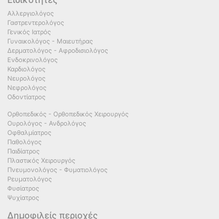
Αλλεργιολόγος
Γαστρεντερολόγος
Γενικός Ιατρός
Γυναικολόγος - Μαιευτήρας
Δερματολόγος - Αφροδισιολόγος
Ενδοκρινολόγος
Καρδιολόγος
Νευρολόγος
Νεφρολόγος
Οδοντίατρος
Ορθοπεδικός - Ορθοπεδικός Χειρουργός
Ουρολόγος - Ανδρολόγος
Οφθαλμίατρος
Παθολόγος
Παιδίατρος
Πλαστικός Χειρουργός
Πνευμονολόγος - Φυματιολόγος
Ρευματολόγος
Φυσίατρος
Ψυχίατρος
Δημοφιλείς περιοχές