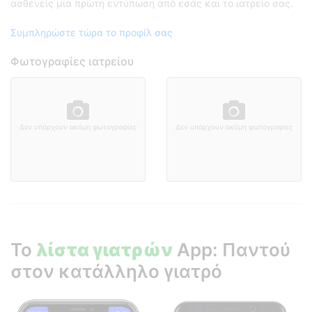
ασθενείς μια πρώτη εντύπωση από εσάς και το ιατρείο σας.
Συμπληρώστε τώρα το προφίλ σας
Φωτογραφίες ιατρείου
Δεν υπάρχουν ακόμη φωτογραφίες
Δεν υπάρχουν ακόμη φωτογραφίες
Το
λίστα γιατρών
App: Παντού
στον κατάλληλο γιατρό