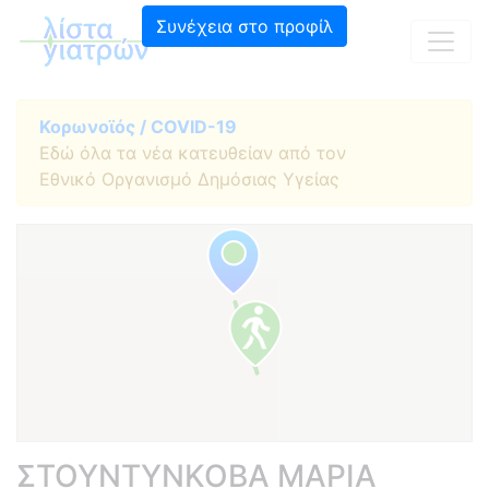
Συνέχεια στο προφίλ
Κορωνοϊός / COVID-19
Εδώ όλα τα νέα κατευθείαν από τον
Εθνικό Οργανισμό Δημόσιας Υγείας
ΣΤΟΥΝΤΥΝΚΟΒΑ ΜΑΡΙΑ