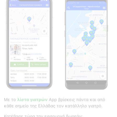
Με το
λίστα γιατρών
App βρίσκεις πάντα και από
κάθε σημείο της Ελλάδας τον κατάλληλο γιατρό.
Κατέβασε τώρα την εφαρμογή δωρεάν: