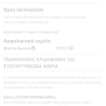
Ώρες λειτουργίας
Για τις ώρες λειτουργίας του ιατρείου παρακαλούμε
επικοινωνήστε τηλεφωνικά.
Συμπληρώστε τώρα το προφίλ σας
Ασφαλιστικά ταμεία
Δέχεται ιδιωτικά
ΕΟΠΥΥ
Περισσότερες πληροφορίες της
ΣΤΟΥΝΤΥΝΚΟΒΑ ΜΑΡΙΑ
Σ' αυτό το σημείο μπορούν να παρουσιαστούν οι γιατροί με το
βιογραφικό τους, τις εξειδικεύσεις και τις γενικές υπηρεσίες
που παρέχουν στο ιατρείο τους.
Έιστε η ΣΤΟΥΝΤΥΝΚΟΒΑ ΜΑΡΙΑ;
Συμπληρώστε τώρα το προφίλ σας και δώστε σε νέους