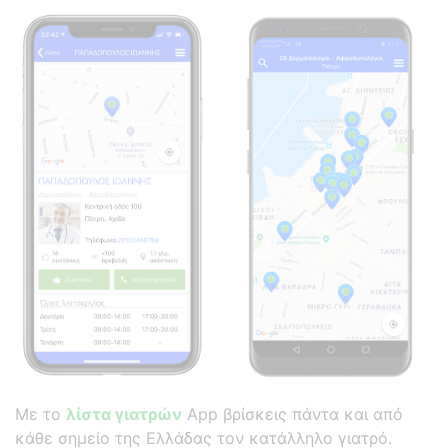
Με το
λίστα γιατρών
App βρίσκεις πάντα και από
κάθε σημείο της Ελλάδας τον κατάλληλο γιατρό.