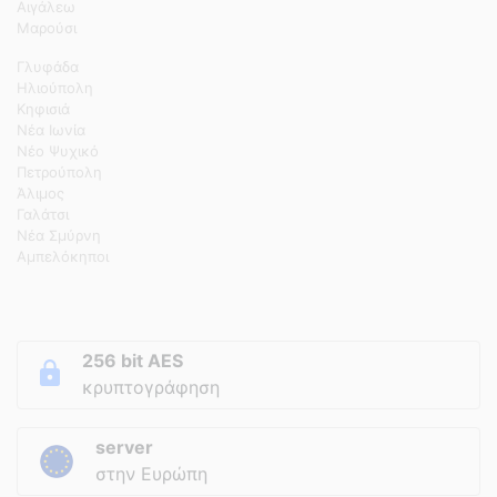
Αιγάλεω
Μαρούσι
Γλυφάδα
Ηλιούπολη
Κηφισιά
Νέα Ιωνία
Νέο Ψυχικό
Πετρούπολη
Άλιμος
Γαλάτσι
Νέα Σμύρνη
Αμπελόκηποι
256 bit AES
κρυπτογράφηση
server
στην Ευρώπη