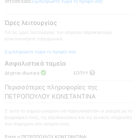
Ιστοσελίδα
Συμπληρώστε τώρα το προφίλ σας
Ώρες λειτουργίας
Για τις ώρες λειτουργίας του ιατρείου παρακαλούμε
επικοινωνήστε τηλεφωνικά.
Συμπληρώστε τώρα το προφίλ σας
Ασφαλιστικά ταμεία
Δέχεται ιδιωτικά
ΕΟΠΥΥ
Περισσότερες πληροφορίες της
ΠΕΤΡΟΠΟΥΛΟΥ ΚΩΝΣΤΑΝΤΙΝΑ
Σ' αυτό το σημείο μπορούν να παρουσιαστούν οι γιατροί με το
βιογραφικό τους, τις εξειδικεύσεις και τις γενικές υπηρεσίες
που παρέχουν στο ιατρείο τους.
Έιστε η ΠΕΤΡΟΠΟΥΛΟΥ ΚΩΝΣΤΑΝΤΙΝΑ;