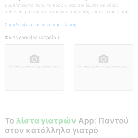
Συμπληρώστε τώρα το προφίλ σας και δώστε σε νέους
ασθενείς μια πρώτη εντύπωση από εσάς και το ιατρείο σας.
Συμπληρώστε τώρα το προφίλ σας
Φωτογραφίες ιατρείου
Δεν υπάρχουν ακόμη φωτογραφίες
Δεν υπάρχουν ακόμη φωτογραφίες
Το
λίστα γιατρών
App: Παντού
στον κατάλληλο γιατρό