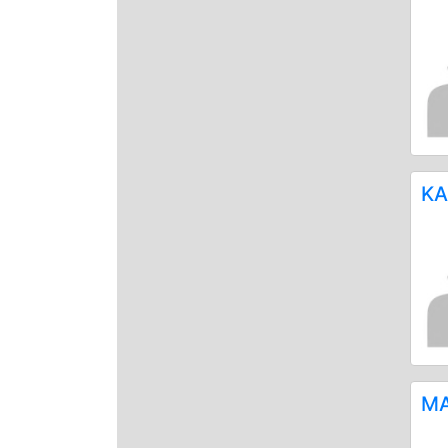
ΚΑ
ΜΑ