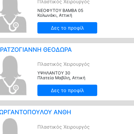
Πλαστικός Χειρουργός
ΝΕΟΦΥΤΟΥ ΒΑΜΒΑ 05
Κολωνάκι, Αττική
Δες το προφίλ
ΡΑΤΖΟΓΙΑΝΝΗ ΘΕΟΔΩΡΑ
Πλαστικός Χειρουργός
ΥΨΗΛΑΝΤΟΥ 30
Πλατεία Μαβίλη, Αττική
Δες το προφίλ
ΩΡΓΑΝΤΟΠΟΥΛΟΥ ΑΝΘΗ
Πλαστικός Χειρουργός