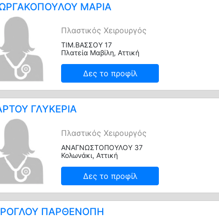
ΩΡΓΑΚΟΠΟΥΛΟΥ ΜΑΡΙΑ
Πλαστικός Χειρουργός
ΤΙΜ.ΒΑΣΣΟΥ 17
Πλατεία Μαβίλη, Αττική
Δες το προφίλ
ΡΤΟΥ ΓΛΥΚΕΡΙΑ
Πλαστικός Χειρουργός
ΑΝΑΓΝΩΣΤΟΠΟΥΛΟΥ 37
Κολωνάκι, Αττική
Δες το προφίλ
ΡΟΓΛΟΥ ΠΑΡΘΕΝΟΠΗ