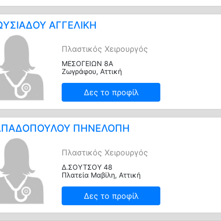
ΥΣΙΑΔΟΥ ΑΓΓΕΛΙΚΗ
Πλαστικός Χειρουργός
ΜΕΣΟΓΕΙΩΝ 8Α
Ζωγράφου, Αττική
Δες το προφίλ
ΑΠΑΔΟΠΟΥΛΟΥ ΠΗΝΕΛΟΠΗ
Πλαστικός Χειρουργός
Δ.ΣΟΥΤΣΟΥ 48
Πλατεία Μαβίλη, Αττική
Δες το προφίλ