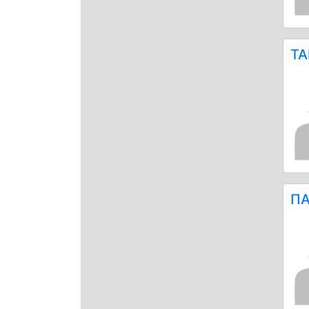
ΤΑ
ΠΑ