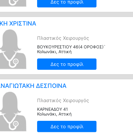
Δες το προφίλ
ΚΗ ΧΡΙΣΤΙΝΑ
Πλαστικός Χειρουργός
ΒΟΥΚΟΥΡΕΣΤΙΟΥ 46(4 ΟΡΟΦΟΣ)`
Κολωνάκι, Αττική
Δες το προφίλ
ΝΑΓΙΩΤΑΚΗ ΔΕΣΠΟΙΝΑ
Πλαστικός Χειρουργός
ΚΑΡΝΕΑΔΟΥ 41
Κολωνάκι, Αττική
Δες το προφίλ