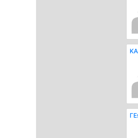
ΚΑ
ΓΕ