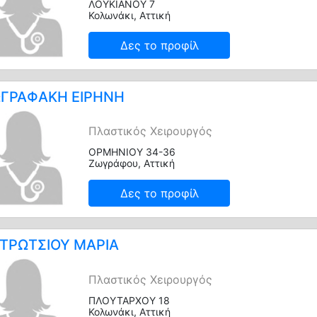
ΛΟΥΚΙΑΝΟΥ 7
Κολωνάκι, Αττική
Δες το προφίλ
ΓΡΑΦΑΚΗ ΕΙΡΗΝΗ
Πλαστικός Χειρουργός
ΟΡΜΗΝΙΟΥ 34-36
Ζωγράφου, Αττική
Δες το προφίλ
ΤΡΩΤΣΙΟΥ ΜΑΡΙΑ
Πλαστικός Χειρουργός
ΠΛΟΥΤΑΡΧΟΥ 18
Κολωνάκι, Αττική