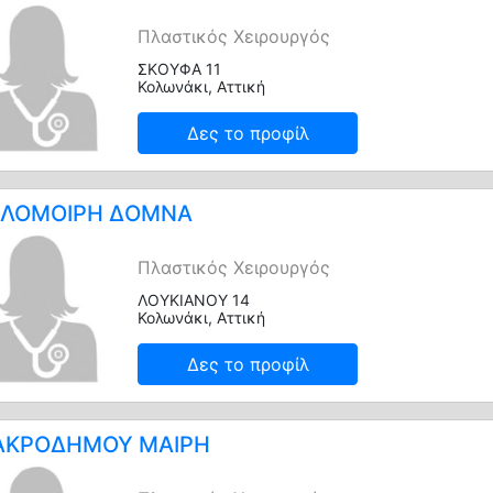
Πλαστικός Χειρουργός
ΣΚΟΥΦΑ 11
Κολωνάκι, Αττική
Δες το προφίλ
ΛΟΜΟΙΡΗ ΔΟΜΝΑ
Πλαστικός Χειρουργός
ΛΟΥΚΙΑΝΟΥ 14
Κολωνάκι, Αττική
Δες το προφίλ
ΚΡΟΔΗΜΟΥ ΜΑΙΡΗ