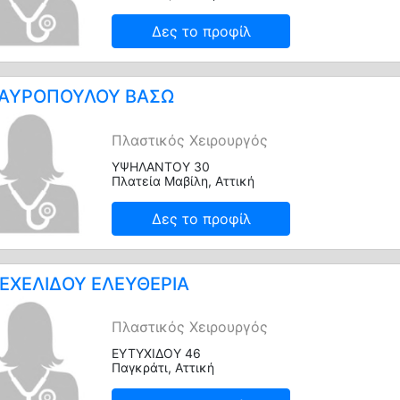
Δες το προφίλ
ΑΥΡΟΠΟΥΛΟΥ ΒΑΣΩ
Πλαστικός Χειρουργός
ΥΨΗΛΑΝΤΟΥ 30
Πλατεία Μαβίλη, Αττική
Δες το προφίλ
ΕΧΕΛΙΔΟΥ ΕΛΕΥΘΕΡΙΑ
Πλαστικός Χειρουργός
ΕΥΤΥΧΙΔΟΥ 46
Παγκράτι, Αττική