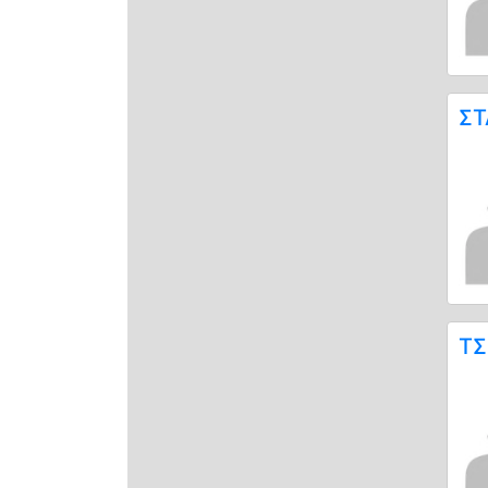
ΣΤ
ΤΣ