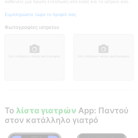
ασθενείς μια πρώτη εντύπωση από εσάς και το ιατρείο σας.
Συμπληρώστε τώρα το προφίλ σας
Φωτογραφίες ιατρείου
Δεν υπάρχουν ακόμη φωτογραφίες
Δεν υπάρχουν ακόμη φωτογραφίες
Το
λίστα γιατρών
App: Παντού
στον κατάλληλο γιατρό