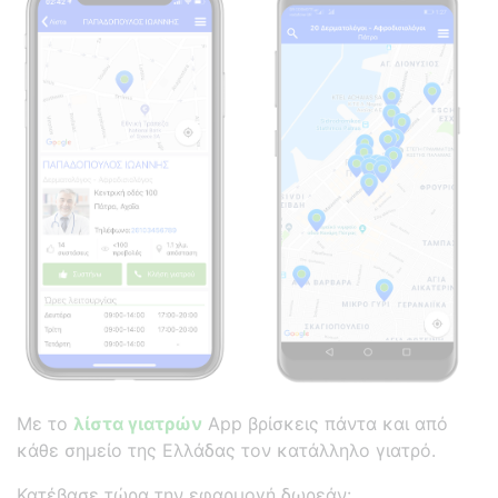
Με το
λίστα γιατρών
App βρίσκεις πάντα και από
κάθε σημείο της Ελλάδας τον κατάλληλο γιατρό.
Κατέβασε τώρα την εφαρμογή δωρεάν: