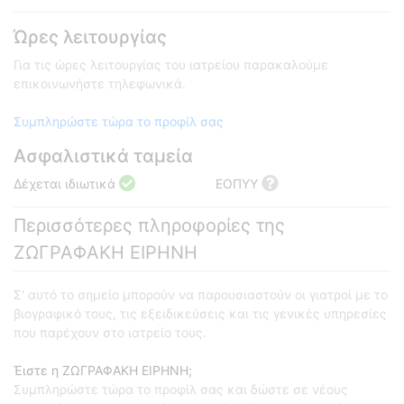
Ώρες λειτουργίας
Για τις ώρες λειτουργίας του ιατρείου παρακαλούμε
επικοινωνήστε τηλεφωνικά.
Συμπληρώστε τώρα το προφίλ σας
Ασφαλιστικά ταμεία
Δέχεται ιδιωτικά
ΕΟΠΥΥ
Περισσότερες πληροφορίες της
ΖΩΓΡΑΦΑΚΗ ΕΙΡΗΝΗ
Σ' αυτό το σημείο μπορούν να παρουσιαστούν οι γιατροί με το
βιογραφικό τους, τις εξειδικεύσεις και τις γενικές υπηρεσίες
που παρέχουν στο ιατρείο τους.
Έιστε η ΖΩΓΡΑΦΑΚΗ ΕΙΡΗΝΗ;
Συμπληρώστε τώρα το προφίλ σας και δώστε σε νέους