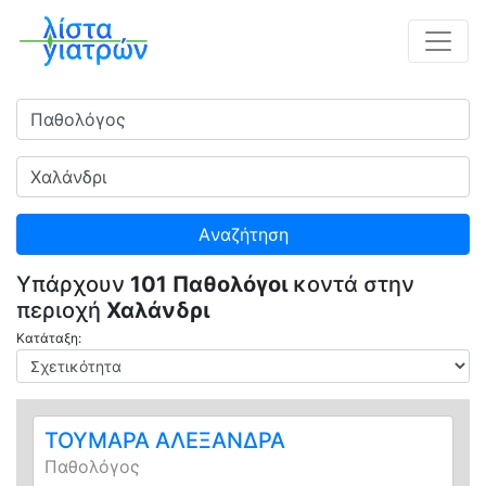
Ειδικότητα
Πού
Aναζήτηση
Υπάρχουν
101 Παθολόγοι
κοντά στην
περιοχή
Χαλάνδρι
Κατάταξη:
ΤΟΥΜΑΡΑ ΑΛΕΞΑΝΔΡΑ
Παθολόγος