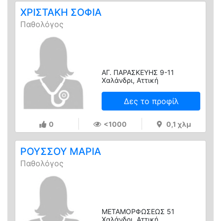
ΧΡΙΣΤΑΚΗ ΣΟΦΙΑ
Παθολόγος
ΑΓ. ΠΑΡΑΣΚΕΥΗΣ 9-11
Χαλάνδρι, Αττική
Δες το προφίλ
0
<1000
0,1 χλμ
ΡΟΥΣΣΟΥ ΜΑΡΙΑ
Παθολόγος
ΜΕΤΑΜΟΡΦΩΣΕΩΣ 51
Χαλάνδρι, Αττική