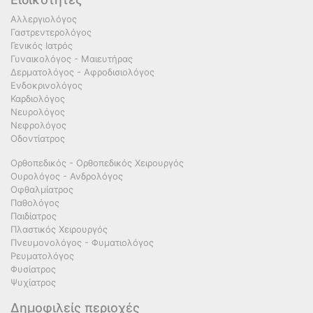
Αλλεργιολόγος
Γαστρεντερολόγος
Γενικός Ιατρός
Γυναικολόγος - Μαιευτήρας
Δερματολόγος - Αφροδισιολόγος
Ενδοκρινολόγος
Καρδιολόγος
Νευρολόγος
Νεφρολόγος
Οδοντίατρος
Ορθοπεδικός - Ορθοπεδικός Χειρουργός
Ουρολόγος - Ανδρολόγος
Οφθαλμίατρος
Παθολόγος
Παιδίατρος
Πλαστικός Χειρουργός
Πνευμονολόγος - Φυματιολόγος
Ρευματολόγος
Φυσίατρος
Ψυχίατρος
Δημοφιλείς περιοχές