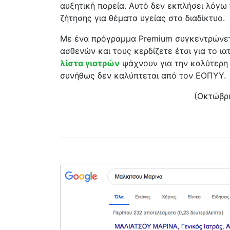
αυξητική πορεία. Αυτό δεν εκπλήσει λόγω
ζήτησης για θέματα υγείας στο διαδίκτυο.
Με ένα πρόγραμμα Premium συγκεντρώνε
ασθενών και τους κερδίζετε έτσι για το ια
λίστα γιατρών
ψάχνουν για την καλύτερη 
συνήθως δεν καλύπτεται από τον ΕΟΠΥΥ.
(Οκτώβρι