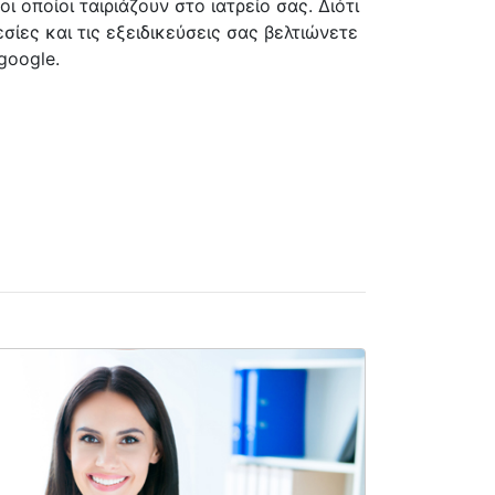
οι οποίοι ταιριάζουν στο ιατρείο σας. Διότι
εσίες και τις εξειδικεύσεις σας βελτιώνετε
google.