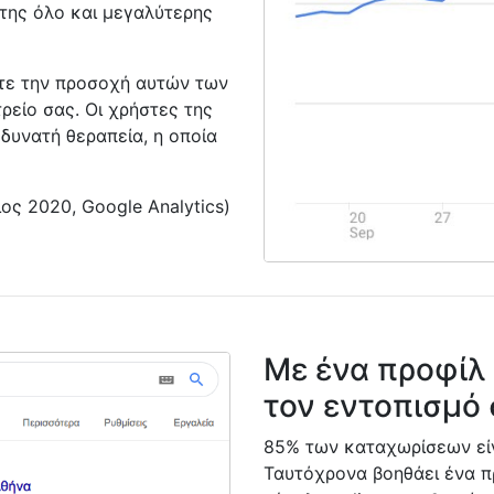
 της όλο και μεγαλύτερης
τε την προσοχή αυτών των
τρείο σας. Οι χρήστες της
δυνατή θεραπεία, η οποία
ος 2020, Google Analytics)
Με ένα προφίλ
τον εντοπισμό 
85% των καταχωρίσεων είν
Ταυτόχρονα βοηθάει ένα π