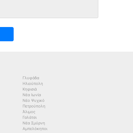
Γλυφάδα
Ηλιούπολη
Κηφισιά
Νέα Ιωνία
Νέο Ψυχικό
Πετρούπολη
Άλιμος
Γαλάτσι
Νέα Σμύρνη
Αμπελόκηποι