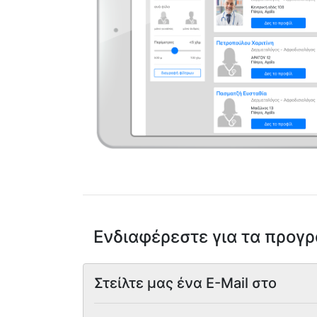
Ενδιαφέρεστε για τα προγ
Στείλτε μας ένα E-Mail στο