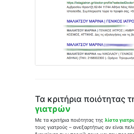
Τα κριτήρια ποιότητας 
γιατρών
Με τα κριτήρια ποιότητας της
λίστα γιατ
τους γιατρούς – ανεξαρτήτως αν είναι πελ