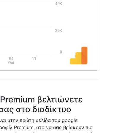
 Premium βελτιώνετε
σας στο διαδίκτυο
αι στην πρώτη σελίδα του google.
ροφίλ Premium, στο να σας βρίσκουν πιο