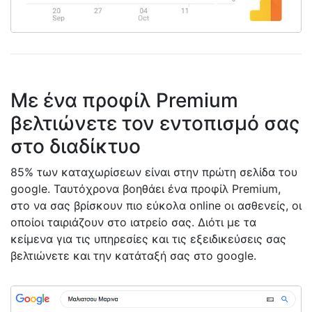
Με ένα προφίλ Premium
βελτιώνετε τον εντοπισμό σας
στο διαδίκτυο
85% των καταχωρίσεων είναι στην πρώτη σελίδα του
google. Ταυτόχρονα βοηθάει ένα προφίλ Premium,
στο να σας βρίσκουν πιο εύκολα online οι ασθενείς, οι
οποίοι ταιριάζουν στο ιατρείο σας. Διότι με τα
κείμενα για τις υπηρεσίες και τις εξειδικεύσεις σας
βελτιώνετε και την κατάταξή σας στο google.