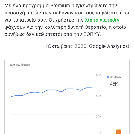
Με ένα πρόγραμμα Premium συγκεντρώνετε την
προσοχή αυτών των ασθενών και τους κερδίζετε έτσι
για το ιατρείο σας. Οι χρήστες της
λίστα γιατρών
ψάχνουν για την καλύτερη δυνατή θεραπεία, η οποία
συνήθως δεν καλύπτεται από τον ΕΟΠΥΥ.
(Οκτώβριος 2020, Google Analytics)