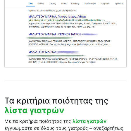
Τα κριτήρια ποιότητας της
λίστα γιατρών
Με τα κριτήρια ποιότητας της
λίστα γιατρών
εγγυώμαστε σε όλους τους γιατρούς – ανεξαρτήτως