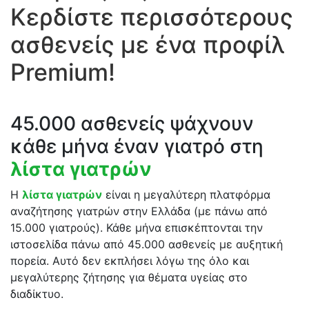
Κερδίστε περισσότερους
ασθενείς με ένα προφίλ
Premium!
45.000 ασθενείς ψάχνουν
κάθε μήνα έναν γιατρό στη
λίστα γιατρών
Η
λίστα γιατρών
είναι η μεγαλύτερη πλατφόρμα
αναζήτησης γιατρών στην Ελλάδα (με πάνω από
15.000 γιατρούς). Κάθε μήνα επισκέπτονται την
ιστοσελίδα πάνω από 45.000 ασθενείς με αυξητική
πορεία. Αυτό δεν εκπλήσει λόγω της όλο και
μεγαλύτερης ζήτησης για θέματα υγείας στο
διαδίκτυο.