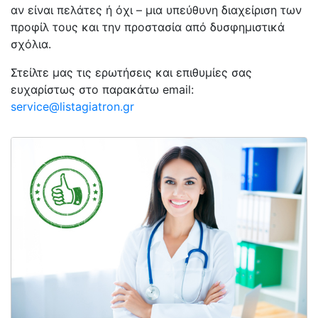
αν είναι πελάτες ή όχι – μια υπεύθυνη διαχείριση των
προφίλ τους και την προστασία από δυσφημιστικά
σχόλια.
Στείλτε μας τις ερωτήσεις και επιθυμίες σας
ευχαρίστως στο παρακάτω email:
service@listagiatron.gr