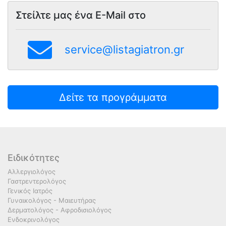
Στείλτε μας ένα E-Mail στο
service@listagiatron.gr
Δείτε τα προγράμματα
Ειδικότητες
Αλλεργιολόγος
Γαστρεντερολόγος
Γενικός Ιατρός
Γυναικολόγος - Μαιευτήρας
Δερματολόγος - Αφροδισιολόγος
Ενδοκρινολόγος