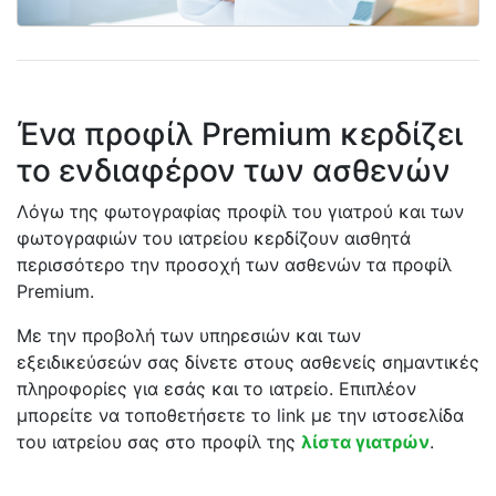
Ένα προφίλ Premium κερδίζει
το ενδιαφέρον των ασθενών
Λόγω της φωτογραφίας προφίλ του γιατρού και των
φωτογραφιών του ιατρείου κερδίζουν αισθητά
περισσότερο την προσοχή των ασθενών τα προφίλ
Premium.
Με την προβολή των υπηρεσιών και των
εξειδικεύσεών σας δίνετε στους ασθενείς σημαντικές
πληροφορίες για εσάς και το ιατρείο. Επιπλέον
μπορείτε να τοποθετήσετε το link με την ιστοσελίδα
του ιατρείου σας στο προφίλ της
λίστα γιατρών
.