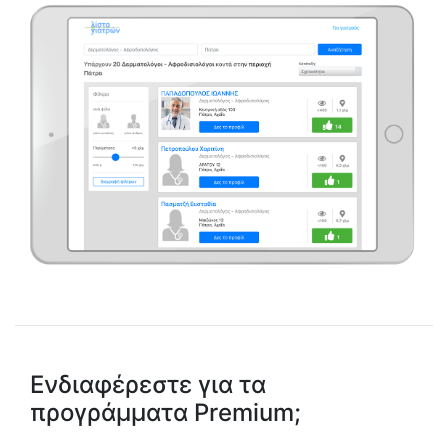
Ενδιαφέρεστε για τα
προγράμματα Premium;