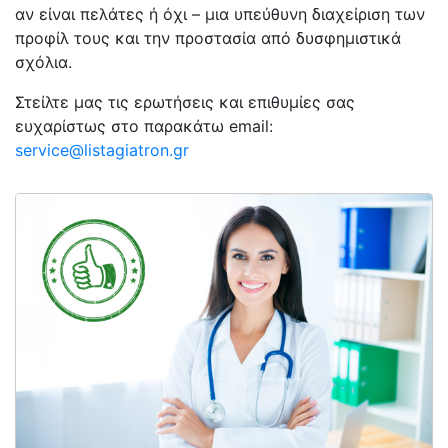
αν είναι πελάτες ή όχι – μια υπεύθυνη διαχείριση των
προφίλ τους και την προστασία από δυσφημιστικά
σχόλια.
Στείλτε μας τις ερωτήσεις και επιθυμίες σας
ευχαρίστως στο παρακάτω email:
service@listagiatron.gr