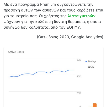
Με ένα πρόγραμμα Premium συγκεντρώνετε την
προσοχή αυτών των ασθενών και τους κερδίζετε έτσι
για το ιατρείο σας. Οι χρήστες της
λίστα γιατρών
ψάχνουν για την καλύτερη δυνατή θεραπεία, η οποία
συνήθως δεν καλύπτεται από τον ΕΟΠΥΥ.
(Οκτώβριος 2020, Google Analytics)