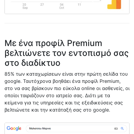
Με ένα προφίλ Premium
βελτιώνετε τον εντοπισμό σας
στο διαδίκτυο
85% των καταχωρίσεων είναι στην πρώτη σελίδα του
google. Ταυτόχρονα βοηθάει ένα προφίλ Premium,
στο να σας βρίσκουν πιο εύκολα online οι ασθενείς, οι
οποίοι ταιριάζουν στο ιατρείο σας. Διότι με τα
κείμενα για τις υπηρεσίες και τις εξειδικεύσεις σας
βελτιώνετε και την κατάταξή σας στο google.