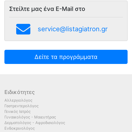
Στείλτε μας ένα E-Mail στο
service@listagiatron.gr
Δείτε τα προγράμματα
Ειδικότητες
Αλλεργιολόγος
Γαστρεντερολόγος
Γενικός Ιατρός
Γυναικολόγος - Μαιευτήρας
Δερματολόγος - Αφροδισιολόγος
Ενδοκρινολόγος