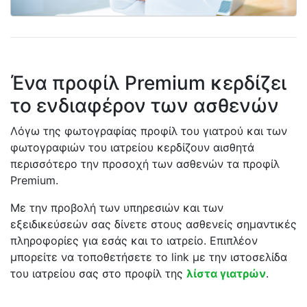
Ένα προφίλ Premium κερδίζει
το ενδιαφέρον των ασθενών
Λόγω της φωτογραφίας προφίλ του γιατρού και των
φωτογραφιών του ιατρείου κερδίζουν αισθητά
περισσότερο την προσοχή των ασθενών τα προφίλ
Premium.
Με την προβολή των υπηρεσιών και των
εξειδικεύσεών σας δίνετε στους ασθενείς σημαντικές
πληροφορίες για εσάς και το ιατρείο. Επιπλέον
μπορείτε να τοποθετήσετε το link με την ιστοσελίδα
του ιατρείου σας στο προφίλ της
λίστα γιατρών
.