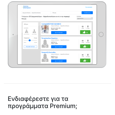
Ενδιαφέρεστε για τα
προγράμματα Premium;