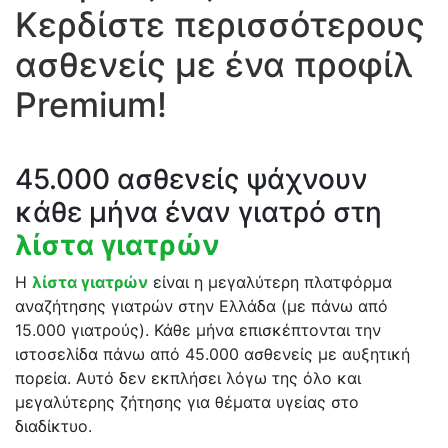
Κερδίστε περισσότερους
ασθενείς με ένα προφίλ
Premium!
45.000 ασθενείς ψάχνουν
κάθε μήνα έναν γιατρό στη
λίστα γιατρών
Η
λίστα γιατρών
είναι η μεγαλύτερη πλατφόρμα
αναζήτησης γιατρών στην Ελλάδα (με πάνω από
15.000 γιατρούς). Κάθε μήνα επισκέπτονται την
ιστοσελίδα πάνω από 45.000 ασθενείς με αυξητική
πορεία. Αυτό δεν εκπλήσει λόγω της όλο και
μεγαλύτερης ζήτησης για θέματα υγείας στο
διαδίκτυο.