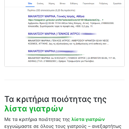
Τα κριτήρια ποιότητας της
λίστα γιατρών
Με τα κριτήρια ποιότητας της
λίστα γιατρών
εγγυώμαστε σε όλους τους γιατρούς – ανεξαρτήτως