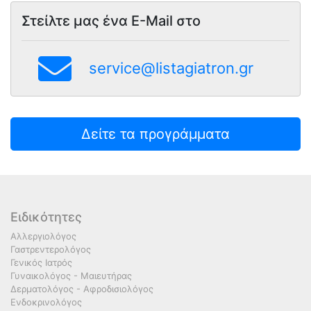
Στείλτε μας ένα E-Mail στο
service@listagiatron.gr
Δείτε τα προγράμματα
Ειδικότητες
Αλλεργιολόγος
Γαστρεντερολόγος
Γενικός Ιατρός
Γυναικολόγος - Μαιευτήρας
Δερματολόγος - Αφροδισιολόγος
Ενδοκρινολόγος