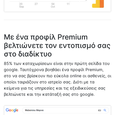
Με ένα προφίλ Premium
βελτιώνετε τον εντοπισμό σας
στο διαδίκτυο
85% των καταχωρίσεων είναι στην πρώτη σελίδα του
google. Ταυτόχρονα βοηθάει ένα προφίλ Premium,
στο να σας βρίσκουν πιο εύκολα online οι ασθενείς, οι
οποίοι ταιριάζουν στο ιατρείο σας. Διότι με τα
κείμενα για τις υπηρεσίες και τις εξειδικεύσεις σας
βελτιώνετε και την κατάταξή σας στο google.