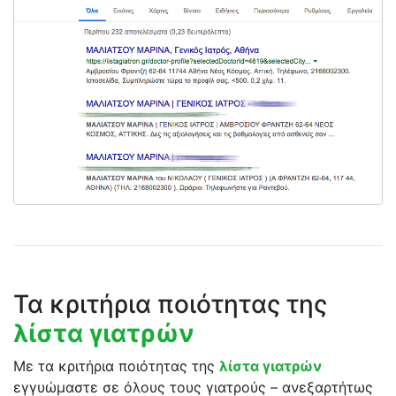
Τα κριτήρια ποιότητας της
λίστα γιατρών
Με τα κριτήρια ποιότητας της
λίστα γιατρών
εγγυώμαστε σε όλους τους γιατρούς – ανεξαρτήτως