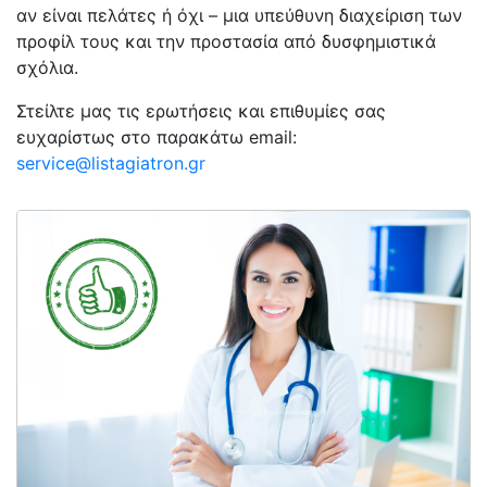
αν είναι πελάτες ή όχι – μια υπεύθυνη διαχείριση των
προφίλ τους και την προστασία από δυσφημιστικά
σχόλια.
Στείλτε μας τις ερωτήσεις και επιθυμίες σας
ευχαρίστως στο παρακάτω email:
service@listagiatron.gr