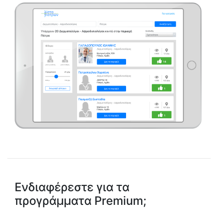
Ενδιαφέρεστε για τα
προγράμματα Premium;