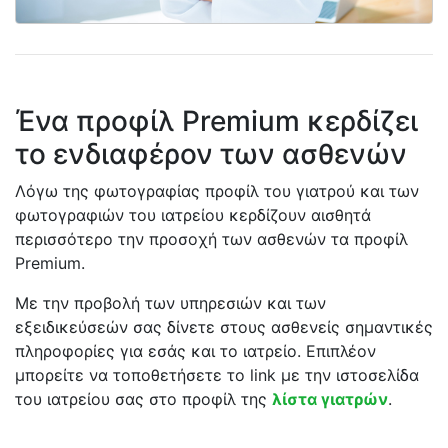
Ένα προφίλ Premium κερδίζει
το ενδιαφέρον των ασθενών
Λόγω της φωτογραφίας προφίλ του γιατρού και των
φωτογραφιών του ιατρείου κερδίζουν αισθητά
περισσότερο την προσοχή των ασθενών τα προφίλ
Premium.
Με την προβολή των υπηρεσιών και των
εξειδικεύσεών σας δίνετε στους ασθενείς σημαντικές
πληροφορίες για εσάς και το ιατρείο. Επιπλέον
μπορείτε να τοποθετήσετε το link με την ιστοσελίδα
του ιατρείου σας στο προφίλ της
λίστα γιατρών
.