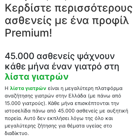
Κερδίστε περισσότερους
ασθενείς με ένα προφίλ
Premium!
45.000 ασθενείς ψάχνουν
κάθε μήνα έναν γιατρό στη
λίστα γιατρών
Η
λίστα γιατρών
είναι η μεγαλύτερη πλατφόρμα
αναζήτησης γιατρών στην Ελλάδα (με πάνω από
15.000 γιατρούς). Κάθε μήνα επισκέπτονται την
ιστοσελίδα πάνω από 45.000 ασθενείς με αυξητική
πορεία. Αυτό δεν εκπλήσει λόγω της όλο και
μεγαλύτερης ζήτησης για θέματα υγείας στο
διαδίκτυο.