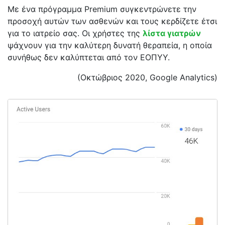
Με ένα πρόγραμμα Premium συγκεντρώνετε την
προσοχή αυτών των ασθενών και τους κερδίζετε έτσι
για το ιατρείο σας. Οι χρήστες της
λίστα γιατρών
ψάχνουν για την καλύτερη δυνατή θεραπεία, η οποία
συνήθως δεν καλύπτεται από τον ΕΟΠΥΥ.
(Οκτώβριος 2020, Google Analytics)