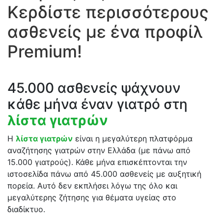
Κερδίστε περισσότερους
ασθενείς με ένα προφίλ
Premium!
45.000 ασθενείς ψάχνουν
κάθε μήνα έναν γιατρό στη
λίστα γιατρών
Η
λίστα γιατρών
είναι η μεγαλύτερη πλατφόρμα
αναζήτησης γιατρών στην Ελλάδα (με πάνω από
15.000 γιατρούς). Κάθε μήνα επισκέπτονται την
ιστοσελίδα πάνω από 45.000 ασθενείς με αυξητική
πορεία. Αυτό δεν εκπλήσει λόγω της όλο και
μεγαλύτερης ζήτησης για θέματα υγείας στο
διαδίκτυο.