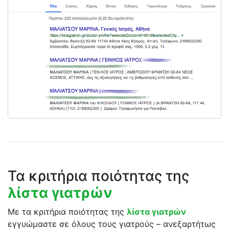
Τα κριτήρια ποιότητας της
λίστα γιατρών
Με τα κριτήρια ποιότητας της
λίστα γιατρών
εγγυώμαστε σε όλους τους γιατρούς – ανεξαρτήτως