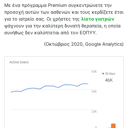
Με ένα πρόγραμμα Premium συγκεντρώνετε την
προσοχή αυτών των ασθενών και τους κερδίζετε έτσι
για το ιατρείο σας. Οι χρήστες της
λίστα γιατρών
ψάχνουν για την καλύτερη δυνατή θεραπεία, η οποία
συνήθως δεν καλύπτεται από τον ΕΟΠΥΥ.
(Οκτώβριος 2020, Google Analytics)