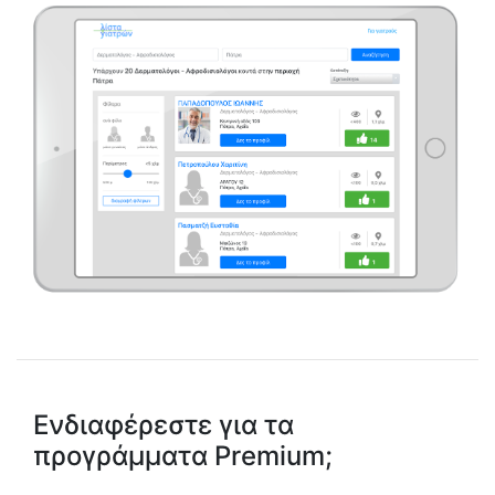
Ενδιαφέρεστε για τα
προγράμματα Premium;