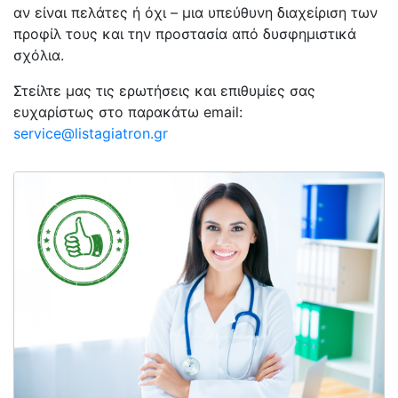
αν είναι πελάτες ή όχι – μια υπεύθυνη διαχείριση των
προφίλ τους και την προστασία από δυσφημιστικά
σχόλια.
Στείλτε μας τις ερωτήσεις και επιθυμίες σας
ευχαρίστως στο παρακάτω email:
service@listagiatron.gr