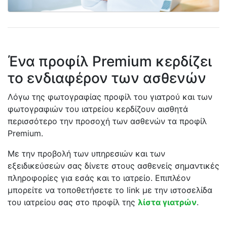
Ένα προφίλ Premium κερδίζει
το ενδιαφέρον των ασθενών
Λόγω της φωτογραφίας προφίλ του γιατρού και των
φωτογραφιών του ιατρείου κερδίζουν αισθητά
περισσότερο την προσοχή των ασθενών τα προφίλ
Premium.
Με την προβολή των υπηρεσιών και των
εξειδικεύσεών σας δίνετε στους ασθενείς σημαντικές
πληροφορίες για εσάς και το ιατρείο. Επιπλέον
μπορείτε να τοποθετήσετε το link με την ιστοσελίδα
του ιατρείου σας στο προφίλ της
λίστα γιατρών
.