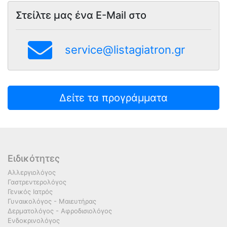
Στείλτε μας ένα E-Mail στο
service@listagiatron.gr
Δείτε τα προγράμματα
Ειδικότητες
Αλλεργιολόγος
Γαστρεντερολόγος
Γενικός Ιατρός
Γυναικολόγος - Μαιευτήρας
Δερματολόγος - Αφροδισιολόγος
Ενδοκρινολόγος