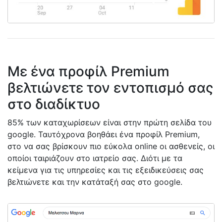
Με ένα προφίλ Premium
βελτιώνετε τον εντοπισμό σας
στο διαδίκτυο
85% των καταχωρίσεων είναι στην πρώτη σελίδα του
google. Ταυτόχρονα βοηθάει ένα προφίλ Premium,
στο να σας βρίσκουν πιο εύκολα online οι ασθενείς, οι
οποίοι ταιριάζουν στο ιατρείο σας. Διότι με τα
κείμενα για τις υπηρεσίες και τις εξειδικεύσεις σας
βελτιώνετε και την κατάταξή σας στο google.