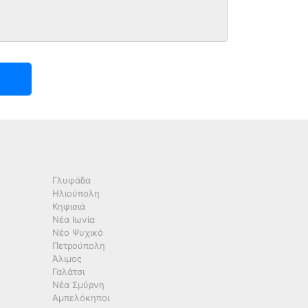
Γλυφάδα
Ηλιούπολη
Κηφισιά
Νέα Ιωνία
Νέο Ψυχικό
Πετρούπολη
Άλιμος
Γαλάτσι
Νέα Σμύρνη
Αμπελόκηποι