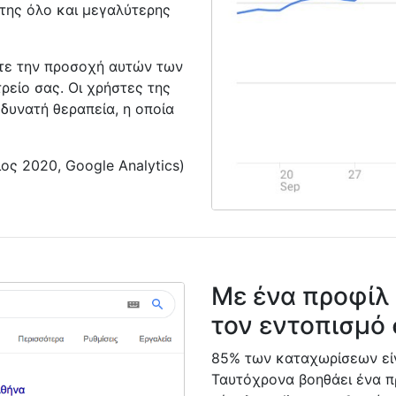
 της όλο και μεγαλύτερης
τε την προσοχή αυτών των
τρείο σας. Οι χρήστες της
δυνατή θεραπεία, η οποία
ος 2020, Google Analytics)
Με ένα προφίλ
τον εντοπισμό 
85% των καταχωρίσεων είν
Ταυτόχρονα βοηθάει ένα π