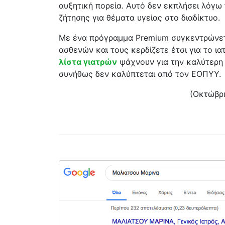
αυξητική πορεία. Αυτό δεν εκπλήσει λόγω
ζήτησης για θέματα υγείας στο διαδίκτυο.
Με ένα πρόγραμμα Premium συγκεντρώνε
ασθενών και τους κερδίζετε έτσι για το ια
λίστα γιατρών
ψάχνουν για την καλύτερη 
συνήθως δεν καλύπτεται από τον ΕΟΠΥΥ.
(Οκτώβρι