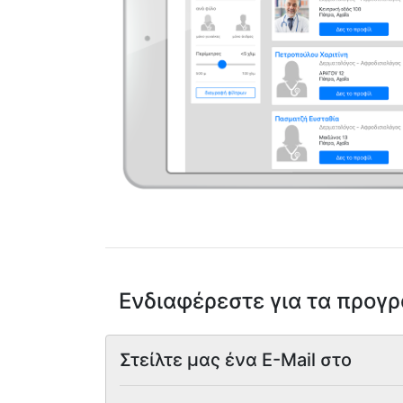
Ενδιαφέρεστε για τα προγ
Στείλτε μας ένα E-Mail στο