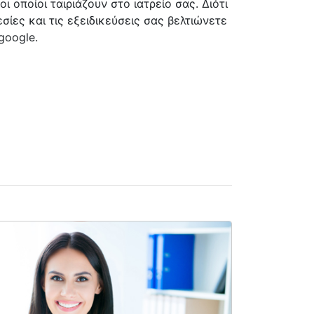
οι οποίοι ταιριάζουν στο ιατρείο σας. Διότι
εσίες και τις εξειδικεύσεις σας βελτιώνετε
google.