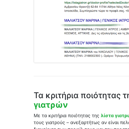
Τα κριτήρια ποιότητας 
γιατρών
Με τα κριτήρια ποιότητας της
λίστα γιατ
τους γιατρούς – ανεξαρτήτως αν είναι πελ