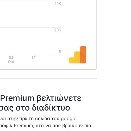
 Premium βελτιώνετε
σας στο διαδίκτυο
αι στην πρώτη σελίδα του google.
ροφίλ Premium, στο να σας βρίσκουν πιο