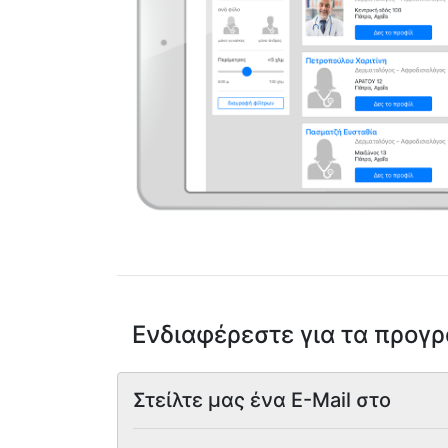
Ενδιαφέρεστε για τα προγ
Στείλτε μας ένα E-Mail στο