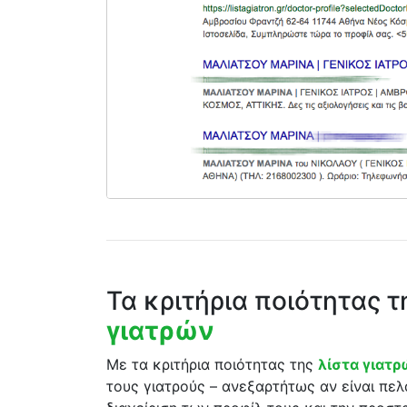
Τα κριτήρια ποιότητας 
γιατρών
Με τα κριτήρια ποιότητας της
λίστα γιατ
τους γιατρούς – ανεξαρτήτως αν είναι πελ