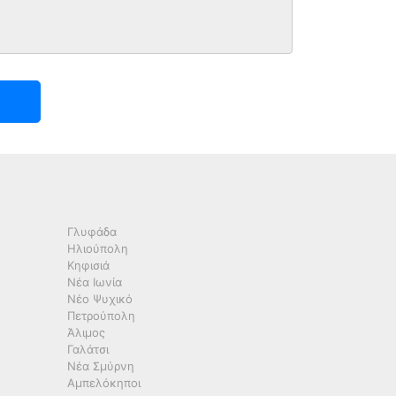
Γλυφάδα
Ηλιούπολη
Κηφισιά
Νέα Ιωνία
Νέο Ψυχικό
Πετρούπολη
Άλιμος
Γαλάτσι
Νέα Σμύρνη
Αμπελόκηποι