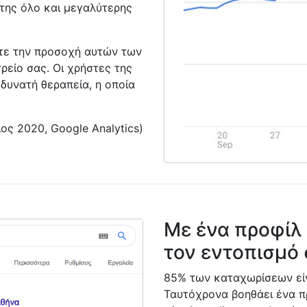
 της όλο και μεγαλύτερης
τε την προσοχή αυτών των
τρείο σας. Οι χρήστες της
δυνατή θεραπεία, η οποία
ος 2020, Google Analytics)
Με ένα προφίλ
τον εντοπισμό 
85% των καταχωρίσεων είν
Ταυτόχρονα βοηθάει ένα π