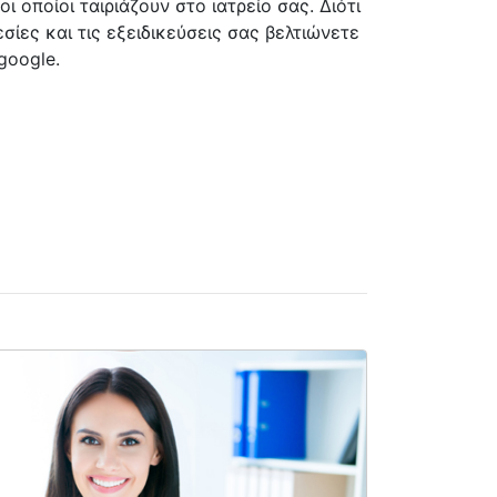
οι οποίοι ταιριάζουν στο ιατρείο σας. Διότι
εσίες και τις εξειδικεύσεις σας βελτιώνετε
google.