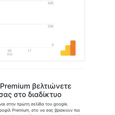
 Premium βελτιώνετε
σας στο διαδίκτυο
αι στην πρώτη σελίδα του google.
ροφίλ Premium, στο να σας βρίσκουν πιο