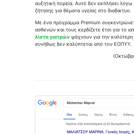
αυξητική πορεία. Αυτό δεν εκπλήσει λόγω
ζήτησης για θέματα υγείας στο διαδίκτυο.
Με ένα πρόγραμμα Premium συγκεντρώνε
ασθενών και τους κερδίζετε έτσι για το ια
λίστα γιατρών
ψάχνουν για την καλύτερη 
συνήθως δεν καλύπτεται από τον ΕΟΠΥΥ.
(Οκτώβρι