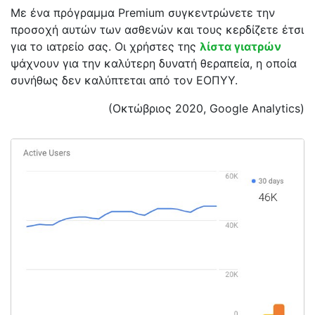
Με ένα πρόγραμμα Premium συγκεντρώνετε την
προσοχή αυτών των ασθενών και τους κερδίζετε έτσι
για το ιατρείο σας. Οι χρήστες της
λίστα γιατρών
ψάχνουν για την καλύτερη δυνατή θεραπεία, η οποία
συνήθως δεν καλύπτεται από τον ΕΟΠΥΥ.
(Οκτώβριος 2020, Google Analytics)