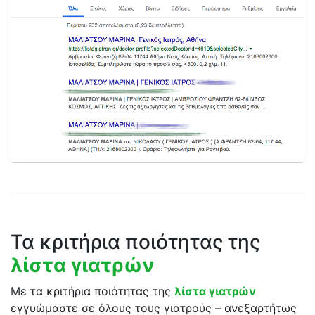
Τα κριτήρια ποιότητας της
λίστα γιατρών
Με τα κριτήρια ποιότητας της
λίστα γιατρών
εγγυώμαστε σε όλους τους γιατρούς – ανεξαρτήτως