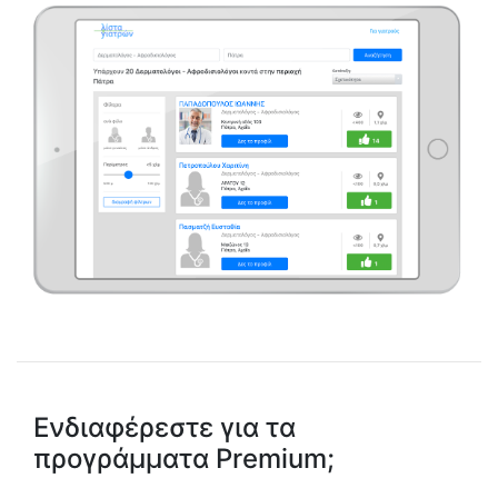
Ενδιαφέρεστε για τα
προγράμματα Premium;