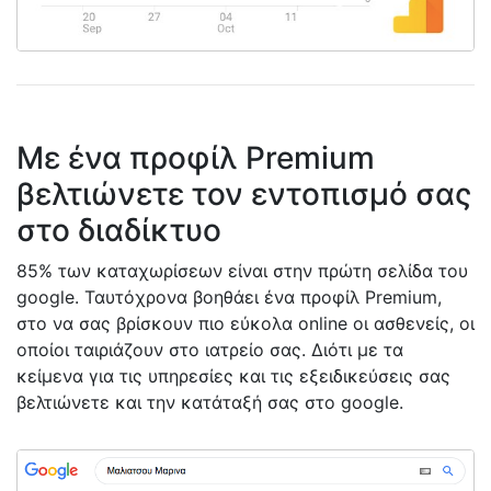
Με ένα προφίλ Premium
βελτιώνετε τον εντοπισμό σας
στο διαδίκτυο
85% των καταχωρίσεων είναι στην πρώτη σελίδα του
google. Ταυτόχρονα βοηθάει ένα προφίλ Premium,
στο να σας βρίσκουν πιο εύκολα online οι ασθενείς, οι
οποίοι ταιριάζουν στο ιατρείο σας. Διότι με τα
κείμενα για τις υπηρεσίες και τις εξειδικεύσεις σας
βελτιώνετε και την κατάταξή σας στο google.