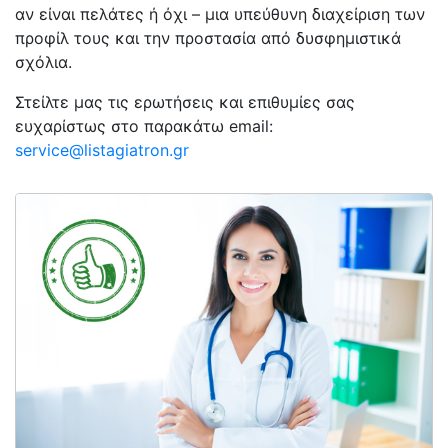
αν είναι πελάτες ή όχι – μια υπεύθυνη διαχείριση των
προφίλ τους και την προστασία από δυσφημιστικά
σχόλια.
Στείλτε μας τις ερωτήσεις και επιθυμίες σας
ευχαρίστως στο παρακάτω email:
service@listagiatron.gr