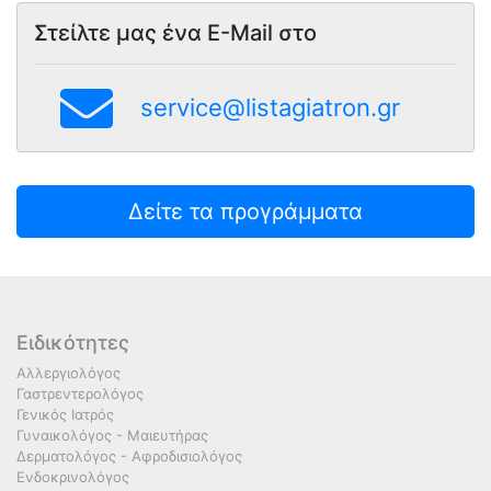
Στείλτε μας ένα E-Mail στο
service@listagiatron.gr
Δείτε τα προγράμματα
Ειδικότητες
Αλλεργιολόγος
Γαστρεντερολόγος
Γενικός Ιατρός
Γυναικολόγος - Μαιευτήρας
Δερματολόγος - Αφροδισιολόγος
Ενδοκρινολόγος