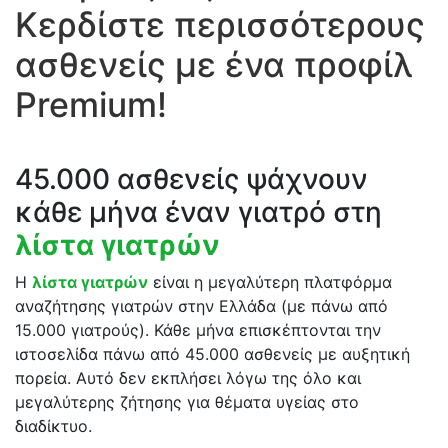
Κερδίστε περισσότερους
ασθενείς με ένα προφίλ
Premium!
45.000 ασθενείς ψάχνουν
κάθε μήνα έναν γιατρό στη
λίστα γιατρών
Η
λίστα γιατρών
είναι η μεγαλύτερη πλατφόρμα
αναζήτησης γιατρών στην Ελλάδα (με πάνω από
15.000 γιατρούς). Κάθε μήνα επισκέπτονται την
ιστοσελίδα πάνω από 45.000 ασθενείς με αυξητική
πορεία. Αυτό δεν εκπλήσει λόγω της όλο και
μεγαλύτερης ζήτησης για θέματα υγείας στο
διαδίκτυο.