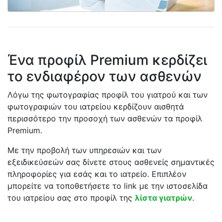
Ένα προφίλ Premium κερδίζει
το ενδιαφέρον των ασθενών
Λόγω της φωτογραφίας προφίλ του γιατρού και των
φωτογραφιών του ιατρείου κερδίζουν αισθητά
περισσότερο την προσοχή των ασθενών τα προφίλ
Premium.
Με την προβολή των υπηρεσιών και των
εξειδικεύσεών σας δίνετε στους ασθενείς σημαντικές
πληροφορίες για εσάς και το ιατρείο. Επιπλέον
μπορείτε να τοποθετήσετε το link με την ιστοσελίδα
του ιατρείου σας στο προφίλ της
λίστα γιατρών
.