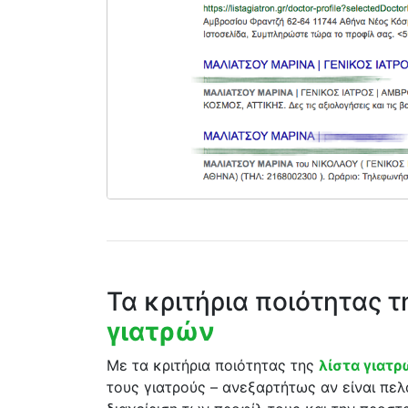
Τα κριτήρια ποιότητας 
γιατρών
Με τα κριτήρια ποιότητας της
λίστα γιατ
τους γιατρούς – ανεξαρτήτως αν είναι πελ