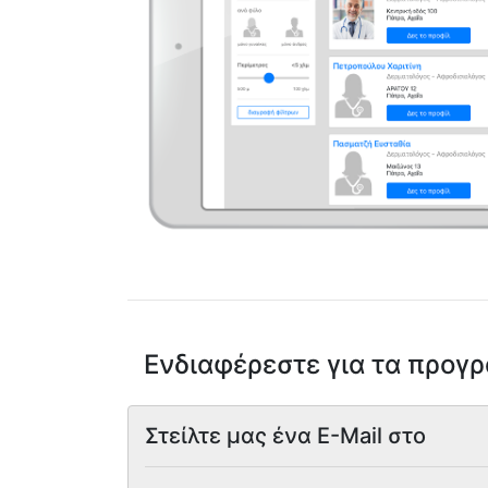
Ενδιαφέρεστε για τα προγ
Στείλτε μας ένα E-Mail στο