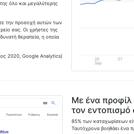
 της όλο και μεγαλύτερης
τε την προσοχή αυτών των
τρείο σας. Οι χρήστες της
δυνατή θεραπεία, η οποία
ος 2020, Google Analytics)
Με ένα προφίλ
τον εντοπισμό 
85% των καταχωρίσεων είν
Ταυτόχρονα βοηθάει ένα π