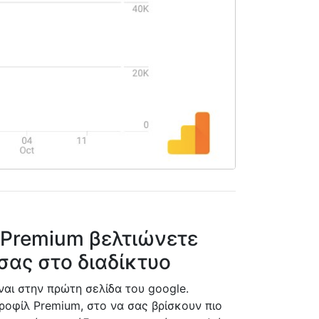
 Premium βελτιώνετε
σας στο διαδίκτυο
αι στην πρώτη σελίδα του google.
ροφίλ Premium, στο να σας βρίσκουν πιο