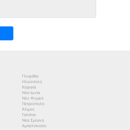
Γλυφάδα
Ηλιούπολη
Κηφισιά
Νέα Ιωνία
Νέο Ψυχικό
Πετρούπολη
Άλιμος
Γαλάτσι
Νέα Σμύρνη
Αμπελόκηποι