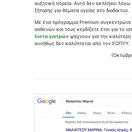
αυξητική πορεία. Αυτό δεν εκπλήσει λόγω
ζήτησης για θέματα υγείας στο διαδίκτυο.
Με ένα πρόγραμμα Premium συγκεντρώνε
ασθενών και τους κερδίζετε έτσι για το ια
λίστα γιατρών
ψάχνουν για την καλύτερη 
συνήθως δεν καλύπτεται από τον ΕΟΠΥΥ.
(Οκτώβρι