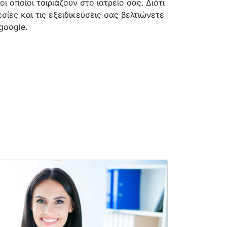
οι οποίοι ταιριάζουν στο ιατρείο σας. Διότι
εσίες και τις εξειδικεύσεις σας βελτιώνετε
google.