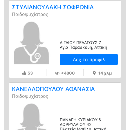
ΣΤΥΛΙΑΝΟΥΔΑΚΗ ΣΟΦΡΩΝΙΑ
Παιδοψυχίατρος
ΑΙΓΑΙΟΥ ΠΕΛΑΓΟΥΣ 7
Αγία Παρασκευή, Αττική
Δες το προφίλ
53
<4800
14 χλμ
ΚΑΝΕΛΛΟΠΟΥΛΟΥ ΑΘΑΝΑΣΙΑ
Παιδοψυχίατρος
ΠΑΝΑΓΗ ΚΥΡΙΑΚΟΥ &
ΔΟΡΡΥΛΑΙΟΥ 42
Πλατεία Μαβίλη, Αττική