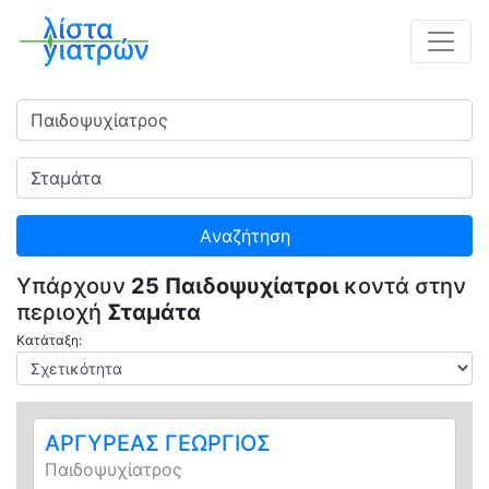
Ειδικότητα
Πού
Aναζήτηση
Υπάρχουν
25 Παιδοψυχίατροι
κοντά στην
περιοχή
Σταμάτα
Κατάταξη:
ΑΡΓΥΡΕΑΣ ΓΕΩΡΓΙΟΣ
Παιδοψυχίατρος