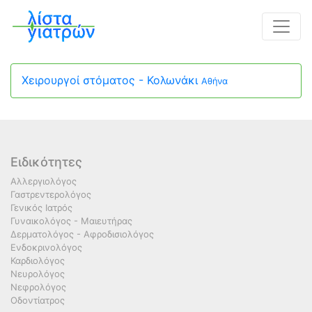
Χειρουργοί στόματος - Κολωνάκι
Αθήνα
Ειδικότητες
Αλλεργιολόγος
Γαστρεντερολόγος
Γενικός Ιατρός
Γυναικολόγος - Μαιευτήρας
Δερματολόγος - Αφροδισιολόγος
Ενδοκρινολόγος
Καρδιολόγος
Νευρολόγος
Νεφρολόγος
Οδοντίατρος