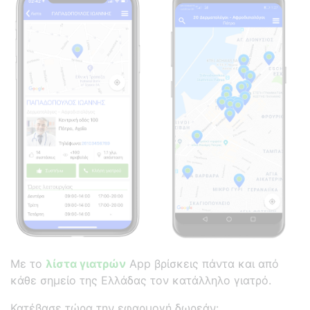
Με το
λίστα γιατρών
App βρίσκεις πάντα και από
κάθε σημείο της Ελλάδας τον κατάλληλο γιατρό.
Κατέβασε τώρα την εφαρμογή δωρεάν: