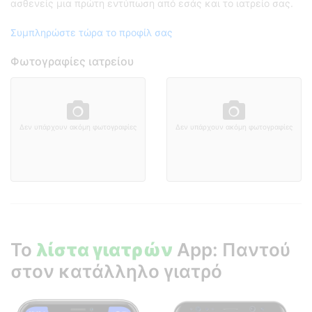
ασθενείς μια πρώτη εντύπωση από εσάς και το ιατρείο σας.
Συμπληρώστε τώρα το προφίλ σας
Φωτογραφίες ιατρείου
Δεν υπάρχουν ακόμη φωτογραφίες
Δεν υπάρχουν ακόμη φωτογραφίες
Το
λίστα γιατρών
App: Παντού
στον κατάλληλο γιατρό