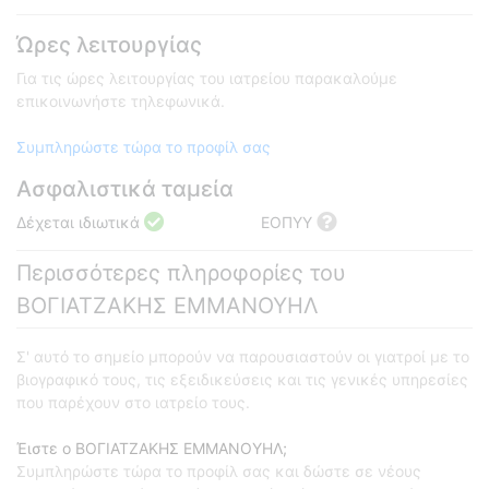
Ώρες λειτουργίας
Για τις ώρες λειτουργίας του ιατρείου παρακαλούμε
επικοινωνήστε τηλεφωνικά.
Συμπληρώστε τώρα το προφίλ σας
Ασφαλιστικά ταμεία
Δέχεται ιδιωτικά
ΕΟΠΥΥ
Περισσότερες πληροφορίες του
ΒΟΓΙΑΤΖΑΚΗΣ ΕΜΜΑΝΟΥΗΛ
Σ' αυτό το σημείο μπορούν να παρουσιαστούν οι γιατροί με το
βιογραφικό τους, τις εξειδικεύσεις και τις γενικές υπηρεσίες
που παρέχουν στο ιατρείο τους.
Έιστε ο ΒΟΓΙΑΤΖΑΚΗΣ ΕΜΜΑΝΟΥΗΛ;
Συμπληρώστε τώρα το προφίλ σας και δώστε σε νέους