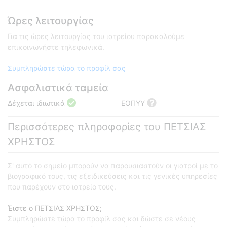
Ώρες λειτουργίας
Για τις ώρες λειτουργίας του ιατρείου παρακαλούμε
επικοινωνήστε τηλεφωνικά.
Συμπληρώστε τώρα το προφίλ σας
Ασφαλιστικά ταμεία
Δέχεται ιδιωτικά
ΕΟΠΥΥ
Περισσότερες πληροφορίες του ΠΕΤΣΙΑΣ
ΧΡΗΣΤΟΣ
Σ' αυτό το σημείο μπορούν να παρουσιαστούν οι γιατροί με το
βιογραφικό τους, τις εξειδικεύσεις και τις γενικές υπηρεσίες
που παρέχουν στο ιατρείο τους.
Έιστε ο ΠΕΤΣΙΑΣ ΧΡΗΣΤΟΣ;
Συμπληρώστε τώρα το προφίλ σας και δώστε σε νέους