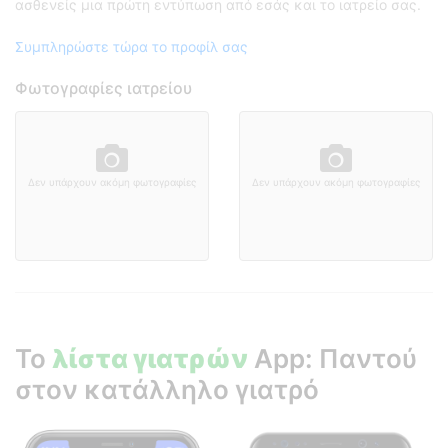
ασθενείς μια πρώτη εντύπωση από εσάς και το ιατρείο σας.
Συμπληρώστε τώρα το προφίλ σας
Φωτογραφίες ιατρείου
Δεν υπάρχουν ακόμη φωτογραφίες
Δεν υπάρχουν ακόμη φωτογραφίες
Το
λίστα γιατρών
App: Παντού
στον κατάλληλο γιατρό