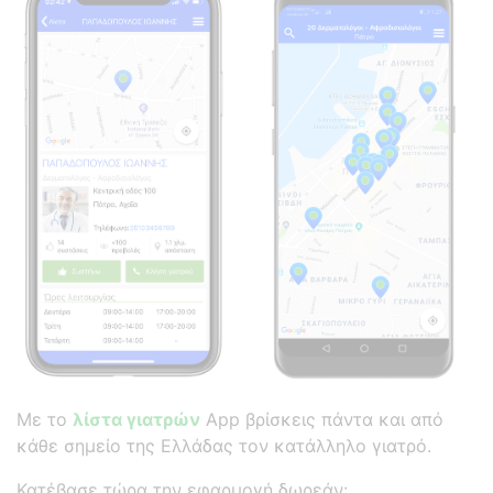
Με το
λίστα γιατρών
App βρίσκεις πάντα και από
κάθε σημείο της Ελλάδας τον κατάλληλο γιατρό.
Κατέβασε τώρα την εφαρμογή δωρεάν: