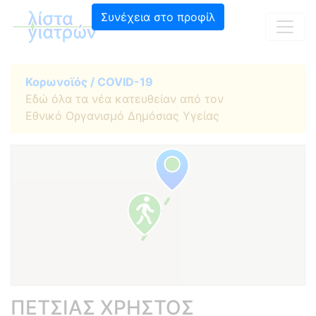
Συνέχεια στο προφίλ
Κορωνοϊός / COVID-19
Εδώ όλα τα νέα κατευθείαν από τον
Εθνικό Οργανισμό Δημόσιας Υγείας
ΠΕΤΣΙΑΣ ΧΡΗΣΤΟΣ