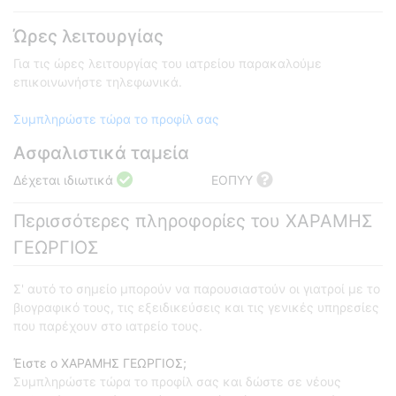
Ώρες λειτουργίας
Για τις ώρες λειτουργίας του ιατρείου παρακαλούμε
επικοινωνήστε τηλεφωνικά.
Συμπληρώστε τώρα το προφίλ σας
Ασφαλιστικά ταμεία
Δέχεται ιδιωτικά
ΕΟΠΥΥ
Περισσότερες πληροφορίες του ΧΑΡΑΜΗΣ
ΓΕΩΡΓΙΟΣ
Σ' αυτό το σημείο μπορούν να παρουσιαστούν οι γιατροί με το
βιογραφικό τους, τις εξειδικεύσεις και τις γενικές υπηρεσίες
που παρέχουν στο ιατρείο τους.
Έιστε ο ΧΑΡΑΜΗΣ ΓΕΩΡΓΙΟΣ;
Συμπληρώστε τώρα το προφίλ σας και δώστε σε νέους