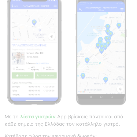
Με το
λίστα γιατρών
App βρίσκεις πάντα και από
κάθε σημείο της Ελλάδας τον κατάλληλο γιατρό.
Κατέβασε τώρα την εφαρμογή δωρεάν: