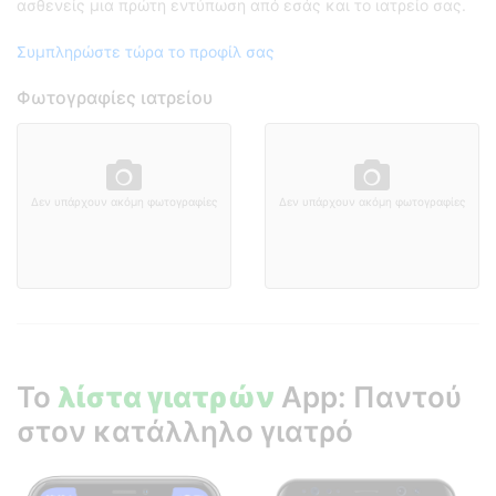
ασθενείς μια πρώτη εντύπωση από εσάς και το ιατρείο σας.
Συμπληρώστε τώρα το προφίλ σας
Φωτογραφίες ιατρείου
Δεν υπάρχουν ακόμη φωτογραφίες
Δεν υπάρχουν ακόμη φωτογραφίες
Το
λίστα γιατρών
App: Παντού
στον κατάλληλο γιατρό