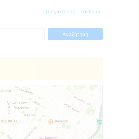
Για γιατρούς
Σύνδεση
Aναζήτηση