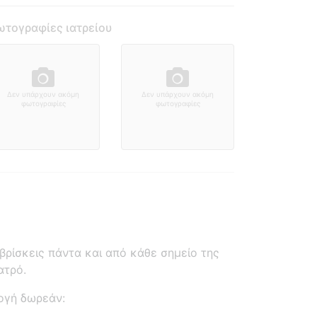
τογραφίες ιατρείου
Δεν υπάρχουν ακόμη
Δεν υπάρχουν ακόμη
φωτογραφίες
φωτογραφίες
ρίσκεις πάντα και από κάθε σημείο της
ατρό.
ογή δωρεάν: