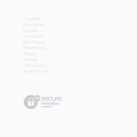
Γλυφάδα
Ηλιούπολη
Κηφισιά
Νέα Ιωνία
Νέο Ψυχικό
Πετρούπολη
Άλιμος
Γαλάτσι
Νέα Σμύρνη
Αμπελόκηποι