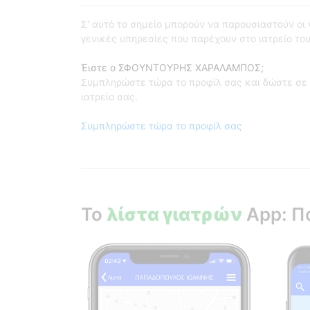
Σ' αυτό το σημείο μπορούν να παρουσιαστούν οι γι
γενικές υπηρεσίες που παρέχουν στο ιατρείο του
Έιστε ο ΣΦΟΥΝΤΟΥΡΗΣ ΧΑΡΑΛΑΜΠΟΣ;
Συμπληρώστε τώρα το προφίλ σας και δώστε σε 
ιατρείο σας.
Συμπληρώστε τώρα το προφίλ σας
Το
λίστα γιατρών
App: Π