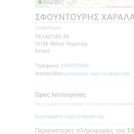
ΣΦΟΥΝΤΟΥΡΗΣ ΧΑΡΑΛ
Παθολόγος
ΠΕΛΑΣΓΙΑΣ 39
12136 Αθήνα Περιστέρι
Αττική
Τηλέφωνο
2105757400
Ιστοσελίδα
Συμπληρώστε τώρα το προφίλ σας
Ώρες λειτουργίας
Για τις ώρες λειτουργίας του ιατρείου παρακαλ
Συμπληρώστε τώρα το προφίλ σας
Περισσότερες πληροφορίες το