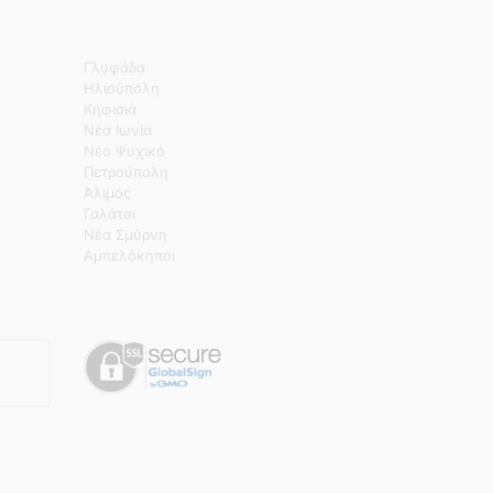
Γλυφάδα
Ηλιούπολη
Κηφισιά
Νέα Ιωνία
Νέο Ψυχικό
Πετρούπολη
Άλιμος
Γαλάτσι
Νέα Σμύρνη
Αμπελόκηποι