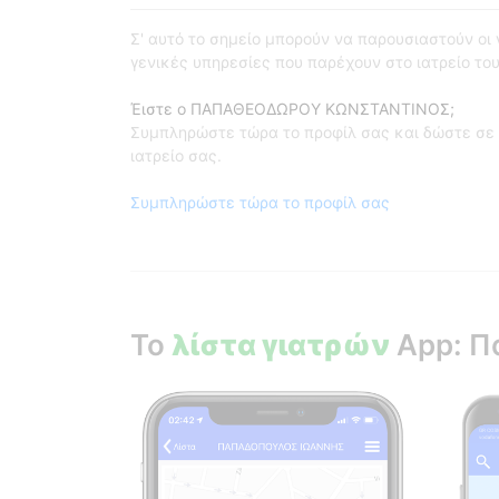
Σ' αυτό το σημείο μπορούν να παρουσιαστούν οι γι
γενικές υπηρεσίες που παρέχουν στο ιατρείο του
Έιστε ο ΠΑΠΑΘΕΟΔΩΡΟΥ ΚΩΝΣΤΑΝΤΙΝΟΣ;
Συμπληρώστε τώρα το προφίλ σας και δώστε σε 
ιατρείο σας.
Συμπληρώστε τώρα το προφίλ σας
Το
λίστα γιατρών
App: Π