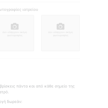
τογραφίες ιατρείου
Δεν υπάρχουν ακόμη
Δεν υπάρχουν ακόμη
φωτογραφίες
φωτογραφίες
ρίσκεις πάντα και από κάθε σημείο της
ατρό.
ογή δωρεάν: