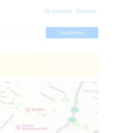
Για γιατρούς
Σύνδεση
Aναζήτηση