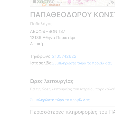
ΠΑΠΑΘΕΟΔΩΡΟΥ ΚΩΝΣ
Παθολόγος
ΛΕΩΦ.ΘΗΒΩΝ 137
12136 Αθήνα Περιστέρι
Αττική
Τηλέφωνο
2105742622
Ιστοσελίδα
Συμπληρώστε τώρα το προφίλ σας
Ώρες λειτουργίας
Για τις ώρες λειτουργίας του ιατρείου παρακαλ
Συμπληρώστε τώρα το προφίλ σας
Περισσότερες πληροφορίες του