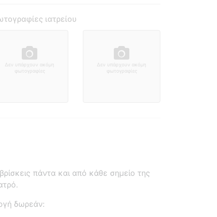
τογραφίες ιατρείου
Δεν υπάρχουν ακόμη
Δεν υπάρχουν ακόμη
φωτογραφίες
φωτογραφίες
ρίσκεις πάντα και από κάθε σημείο της
ατρό.
ογή δωρεάν: