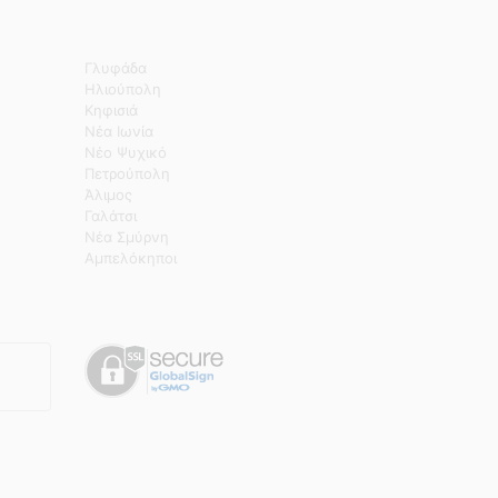
Γλυφάδα
Ηλιούπολη
Κηφισιά
Νέα Ιωνία
Νέο Ψυχικό
Πετρούπολη
Άλιμος
Γαλάτσι
Νέα Σμύρνη
Αμπελόκηποι