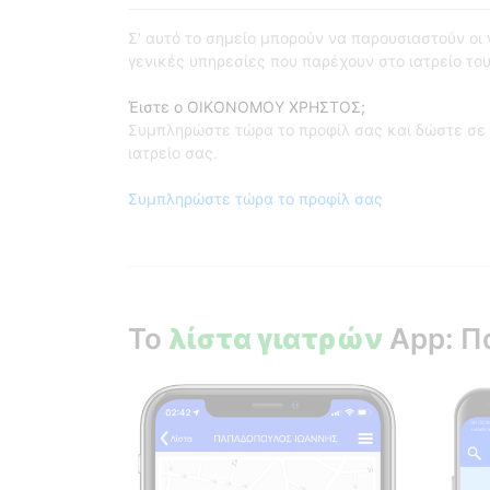
Σ' αυτό το σημείο μπορούν να παρουσιαστούν οι γι
γενικές υπηρεσίες που παρέχουν στο ιατρείο του
Έιστε ο ΟΙΚΟΝΟΜΟΥ ΧΡΗΣΤΟΣ;
Συμπληρώστε τώρα το προφίλ σας και δώστε σε 
ιατρείο σας.
Συμπληρώστε τώρα το προφίλ σας
Το
λίστα γιατρών
App: Π