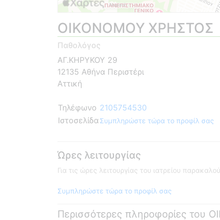
ΟΙΚΟΝΟΜΟΥ ΧΡΗΣΤΟΣ
Παθολόγος
ΑΓ.ΚΗΡΥΚΟΥ 29
12135 Αθήνα Περιστέρι
Αττική
Τηλέφωνο
2105754530
Ιστοσελίδα
Συμπληρώστε τώρα το προφίλ σας
Ώρες λειτουργίας
Για τις ώρες λειτουργίας του ιατρείου παρακαλ
Συμπληρώστε τώρα το προφίλ σας
Περισσότερες πληροφορίες του