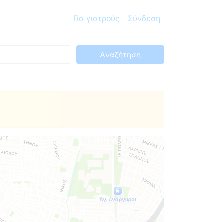
Για γιατρούς
Σύνδεση
Aναζήτηση