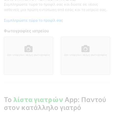
Συμπληρώστε τώρα το προφίλ σας και δώστε σε νέους
ασθενείς μια πρώτη εντύπωση από εσάς και το ιατρείο σας.
Συμπληρώστε τώρα το προφίλ σας
Φωτογραφίες ιατρείου
Δεν υπάρχουν ακόμη φωτογραφίες
Δεν υπάρχουν ακόμη φωτογραφίες
Το
λίστα γιατρών
App: Παντού
στον κατάλληλο γιατρό