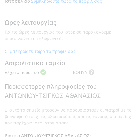
Ιστοσελίδα
Συμπληρώστε τώρα το προφίλ σας
Ώρες λειτουργίας
Για τις ώρες λειτουργίας του ιατρείου παρακαλούμε
επικοινωνήστε τηλεφωνικά.
Συμπληρώστε τώρα το προφίλ σας
Ασφαλιστικά ταμεία
Δέχεται ιδιωτικά
ΕΟΠΥΥ
Περισσότερες πληροφορίες του
ΑΝΤΩΝΙΟΥ-ΤΣΙΓΚΟΣ ΑΘΑΝΑΣΙΟΣ
Σ' αυτό το σημείο μπορούν να παρουσιαστούν οι γιατροί με το
βιογραφικό τους, τις εξειδικεύσεις και τις γενικές υπηρεσίες
που παρέχουν στο ιατρείο τους.
Έιστε ο ΑΝΤΩΝΙΟΥ-ΤΣΙΓΚΟΣ ΑΘΑΝΑΣΙΟΣ;