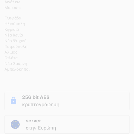
Αιγάλεω
Μαρούσι
Γλυφάδα
Ηλιούπολη
Κηφισιά
Νέα Ιωνία
Νέο Ψυχικό
Πετρούπολη
Άλιμος
Γαλάτσι
Νέα Σμύρνη
Αμπελόκηποι
256 bit AES
κρυπτογράφηση
server
στην Ευρώπη