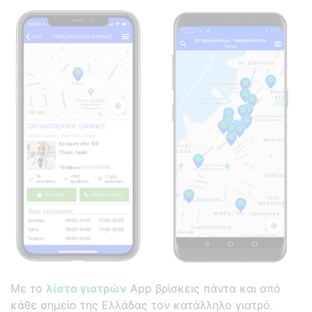
Με το
λίστα γιατρών
App βρίσκεις πάντα και από
κάθε σημείο της Ελλάδας τον κατάλληλο γιατρό.