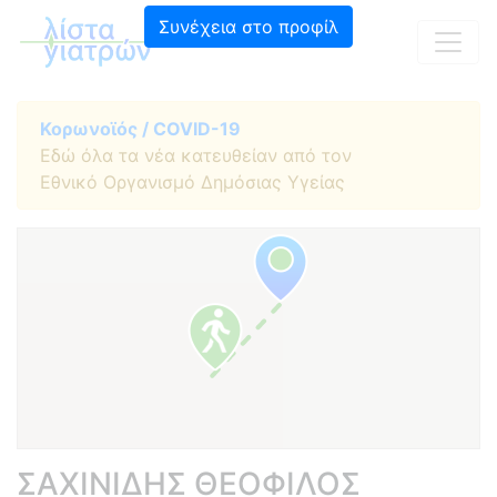
Συνέχεια στο προφίλ
Κορωνοϊός / COVID-19
Εδώ όλα τα νέα κατευθείαν από τον
Εθνικό Οργανισμό Δημόσιας Υγείας
ΣΑΧΙΝΙΔΗΣ ΘΕΟΦΙΛΟΣ