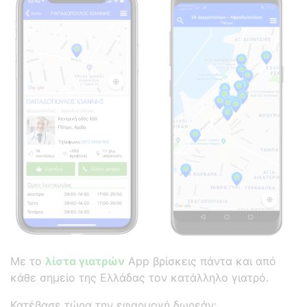
Με το
λίστα γιατρών
App βρίσκεις πάντα και από
κάθε σημείο της Ελλάδας τον κατάλληλο γιατρό.
Κατέβασε τώρα την εφαρμογή δωρεάν: