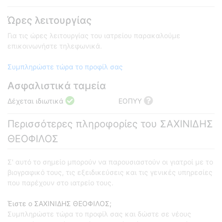
Ώρες λειτουργίας
Για τις ώρες λειτουργίας του ιατρείου παρακαλούμε
επικοινωνήστε τηλεφωνικά.
Συμπληρώστε τώρα το προφίλ σας
Ασφαλιστικά ταμεία
Δέχεται ιδιωτικά
ΕΟΠΥΥ
Περισσότερες πληροφορίες του ΣΑΧΙΝΙΔΗΣ
ΘΕΟΦΙΛΟΣ
Σ' αυτό το σημείο μπορούν να παρουσιαστούν οι γιατροί με το
βιογραφικό τους, τις εξειδικεύσεις και τις γενικές υπηρεσίες
που παρέχουν στο ιατρείο τους.
Έιστε ο ΣΑΧΙΝΙΔΗΣ ΘΕΟΦΙΛΟΣ;
Συμπληρώστε τώρα το προφίλ σας και δώστε σε νέους