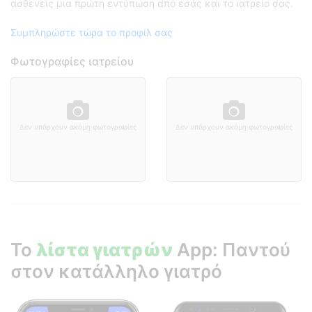
ασθενείς μια πρώτη εντύπωση από εσάς και το ιατρείο σας.
Συμπληρώστε τώρα το προφίλ σας
Φωτογραφίες ιατρείου
Δεν υπάρχουν ακόμη φωτογραφίες
Δεν υπάρχουν ακόμη φωτογραφίες
Το
λίστα γιατρών
App: Παντού
στον κατάλληλο γιατρό