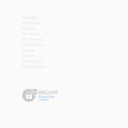
Γλυφάδα
Ηλιούπολη
Κηφισιά
Νέα Ιωνία
Νέο Ψυχικό
Πετρούπολη
Άλιμος
Γαλάτσι
Νέα Σμύρνη
Αμπελόκηποι