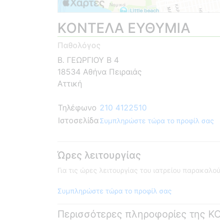
ΚΟΝΤΕΛΑ ΕΥΘΥΜΙΑ
Παθολόγος
Β. ΓΕΩΡΓΙΟΥ Β 4
18534 Αθήνα Πειραιάς
Αττική
Τηλέφωνο
210 4122510
Ιστοσελίδα
Συμπληρώστε τώρα το προφίλ σας
Ώρες λειτουργίας
Για τις ώρες λειτουργίας του ιατρείου παρακαλ
Συμπληρώστε τώρα το προφίλ σας
Περισσότερες πληροφορίες της 