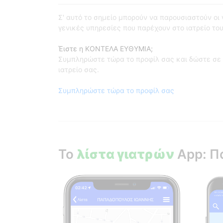
Σ' αυτό το σημείο μπορούν να παρουσιαστούν οι γι
γενικές υπηρεσίες που παρέχουν στο ιατρείο του
Έιστε η ΚΟΝΤΕΛΑ ΕΥΘΥΜΙΑ;
Συμπληρώστε τώρα το προφίλ σας και δώστε σε 
ιατρείο σας.
Συμπληρώστε τώρα το προφίλ σας
Το
λίστα γιατρών
App: Π