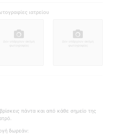
τογραφίες ιατρείου
Δεν υπάρχουν ακόμη
Δεν υπάρχουν ακόμη
φωτογραφίες
φωτογραφίες
ρίσκεις πάντα και από κάθε σημείο της
ατρό.
ογή δωρεάν: