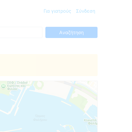
Για γιατρούς
Σύνδεση
Aναζήτηση