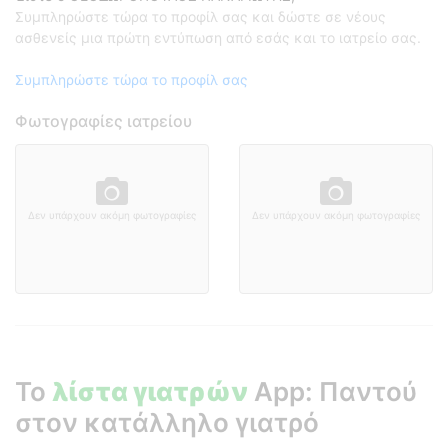
Συμπληρώστε τώρα το προφίλ σας και δώστε σε νέους
ασθενείς μια πρώτη εντύπωση από εσάς και το ιατρείο σας.
Συμπληρώστε τώρα το προφίλ σας
Φωτογραφίες ιατρείου
Δεν υπάρχουν ακόμη φωτογραφίες
Δεν υπάρχουν ακόμη φωτογραφίες
Το
λίστα γιατρών
App: Παντού
στον κατάλληλο γιατρό