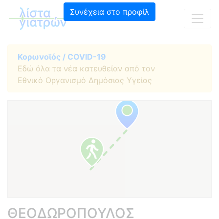
Συνέχεια στο προφίλ
Κορωνοϊός / COVID-19
Εδώ όλα τα νέα κατευθείαν από τον
Εθνικό Οργανισμό Δημόσιας Υγείας
ΘΕΟΔΩΡΟΠΟΥΛΟΣ