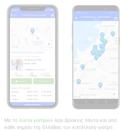
Με το
λίστα γιατρών
App βρίσκεις πάντα και από
κάθε σημείο της Ελλάδας τον κατάλληλο γιατρό.