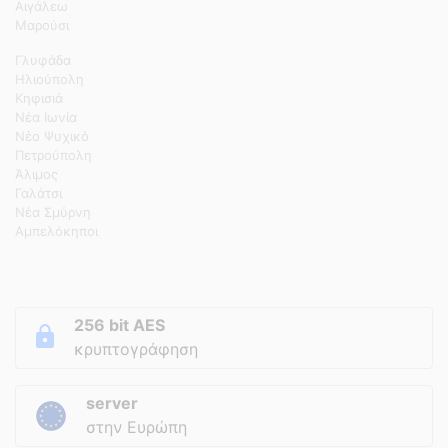
Αιγάλεω
Μαρούσι
Γλυφάδα
Ηλιούπολη
Κηφισιά
Νέα Ιωνία
Νέο Ψυχικό
Πετρούπολη
Άλιμος
Γαλάτσι
Νέα Σμύρνη
Αμπελόκηποι
256 bit AES
κρυπτογράφηση
server
στην Ευρώπη