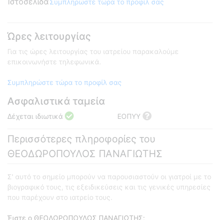
Ιστοσελίδα
Συμπληρώστε τώρα το προφίλ σας
Ώρες λειτουργίας
Για τις ώρες λειτουργίας του ιατρείου παρακαλούμε
επικοινωνήστε τηλεφωνικά.
Συμπληρώστε τώρα το προφίλ σας
Ασφαλιστικά ταμεία
Δέχεται ιδιωτικά
ΕΟΠΥΥ
Περισσότερες πληροφορίες του
ΘΕΟΔΩΡΟΠΟΥΛΟΣ ΠΑΝΑΓΙΩΤΗΣ
Σ' αυτό το σημείο μπορούν να παρουσιαστούν οι γιατροί με το
βιογραφικό τους, τις εξειδικεύσεις και τις γενικές υπηρεσίες
που παρέχουν στο ιατρείο τους.
Έιστε ο ΘΕΟΔΩΡΟΠΟΥΛΟΣ ΠΑΝΑΓΙΩΤΗΣ;