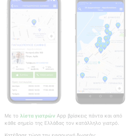
Με το
λίστα γιατρών
App βρίσκεις πάντα και από
κάθε σημείο της Ελλάδας τον κατάλληλο γιατρό.
Κατέβασε τώρα την εφαρμογή δωρεάν: