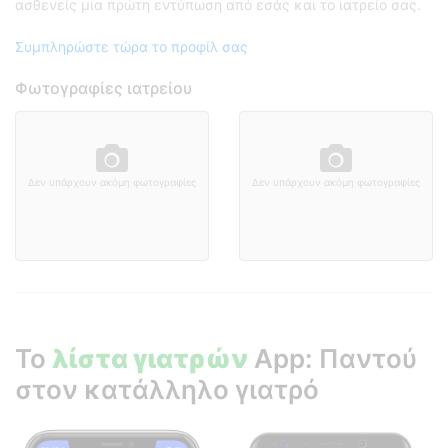
ασθενείς μια πρώτη εντύπωση από εσάς και το ιατρείο σας.
Συμπληρώστε τώρα το προφίλ σας
Φωτογραφίες ιατρείου
Δεν υπάρχουν ακόμη φωτογραφίες
Δεν υπάρχουν ακόμη φωτογραφίες
Το
λίστα γιατρών
App: Παντού
στον κατάλληλο γιατρό