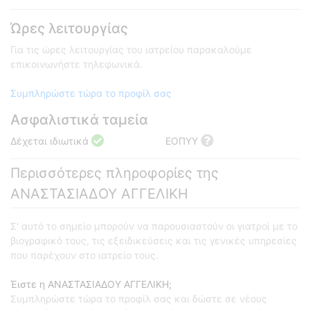
Ώρες λειτουργίας
Για τις ώρες λειτουργίας του ιατρείου παρακαλούμε
επικοινωνήστε τηλεφωνικά.
Συμπληρώστε τώρα το προφίλ σας
Ασφαλιστικά ταμεία
Δέχεται ιδιωτικά
ΕΟΠΥΥ
Περισσότερες πληροφορίες της
ΑΝΑΣΤΑΣΙΑΔΟΥ ΑΓΓΕΛΙΚΗ
Σ' αυτό το σημείο μπορούν να παρουσιαστούν οι γιατροί με το
βιογραφικό τους, τις εξειδικεύσεις και τις γενικές υπηρεσίες
που παρέχουν στο ιατρείο τους.
Έιστε η ΑΝΑΣΤΑΣΙΑΔΟΥ ΑΓΓΕΛΙΚΗ;
Συμπληρώστε τώρα το προφίλ σας και δώστε σε νέους