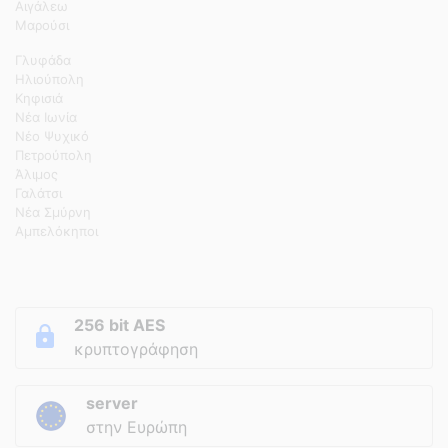
Αιγάλεω
Μαρούσι
Γλυφάδα
Ηλιούπολη
Κηφισιά
Νέα Ιωνία
Νέο Ψυχικό
Πετρούπολη
Άλιμος
Γαλάτσι
Νέα Σμύρνη
Αμπελόκηποι
256 bit AES
κρυπτογράφηση
server
στην Ευρώπη