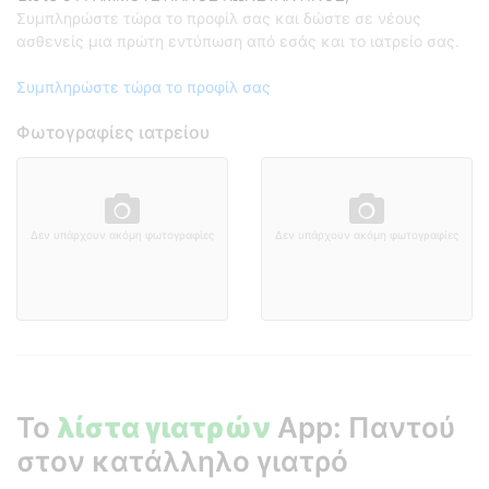
Συμπληρώστε τώρα το προφίλ σας και δώστε σε νέους
ασθενείς μια πρώτη εντύπωση από εσάς και το ιατρείο σας.
Συμπληρώστε τώρα το προφίλ σας
Φωτογραφίες ιατρείου
Δεν υπάρχουν ακόμη φωτογραφίες
Δεν υπάρχουν ακόμη φωτογραφίες
Το
λίστα γιατρών
App: Παντού
στον κατάλληλο γιατρό