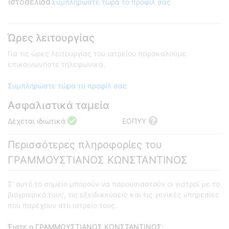
Ιστοσελίδα
Συμπληρώστε τώρα το προφίλ σας
Ώρες λειτουργίας
Για τις ώρες λειτουργίας του ιατρείου παρακαλούμε
επικοινωνήστε τηλεφωνικά.
Συμπληρώστε τώρα το προφίλ σας
Ασφαλιστικά ταμεία
Δέχεται ιδιωτικά
ΕΟΠΥΥ
Περισσότερες πληροφορίες του
ΓΡΑΜΜΟΥΣΤΙΑΝΟΣ ΚΩΝΣΤΑΝΤΙΝΟΣ
Σ' αυτό το σημείο μπορούν να παρουσιαστούν οι γιατροί με το
βιογραφικό τους, τις εξειδικεύσεις και τις γενικές υπηρεσίες
που παρέχουν στο ιατρείο τους.
Έιστε ο ΓΡΑΜΜΟΥΣΤΙΑΝΟΣ ΚΩΝΣΤΑΝΤΙΝΟΣ;