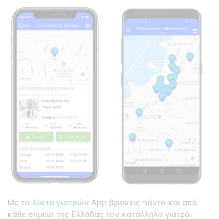
Με το
λίστα γιατρών
App βρίσκεις πάντα και από
κάθε σημείο της Ελλάδας τον κατάλληλο γιατρό.