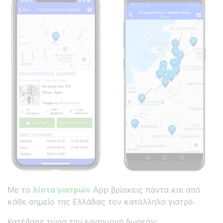
Με το
λίστα γιατρών
App βρίσκεις πάντα και από
κάθε σημείο της Ελλάδας τον κατάλληλο γιατρό.
Κατέβασε τώρα την εφαρμογή δωρεάν: