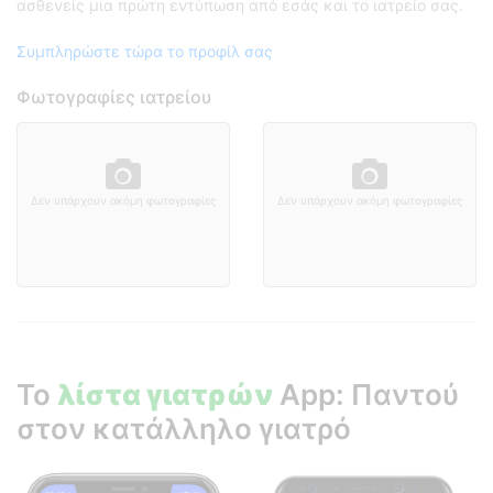
ασθενείς μια πρώτη εντύπωση από εσάς και το ιατρείο σας.
Συμπληρώστε τώρα το προφίλ σας
Φωτογραφίες ιατρείου
Δεν υπάρχουν ακόμη φωτογραφίες
Δεν υπάρχουν ακόμη φωτογραφίες
Το
λίστα γιατρών
App: Παντού
στον κατάλληλο γιατρό