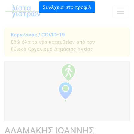
Συνέχεια στο προφίλ
Κορωνοϊός / COVID-19
Εδώ όλα τα νέα κατευθείαν από τον
Εθνικό Οργανισμό Δημόσιας Υγείας
ΑΔΑΜΑΚΗΣ ΙΩΑΝΝΗΣ