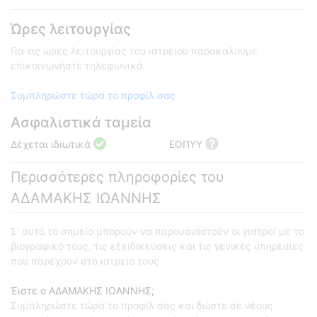
Ώρες λειτουργίας
Για τις ώρες λειτουργίας του ιατρείου παρακαλούμε
επικοινωνήστε τηλεφωνικά.
Συμπληρώστε τώρα το προφίλ σας
Ασφαλιστικά ταμεία
Δέχεται ιδιωτικά
ΕΟΠΥΥ
Περισσότερες πληροφορίες του
ΑΔΑΜΑΚΗΣ ΙΩΑΝΝΗΣ
Σ' αυτό το σημείο μπορούν να παρουσιαστούν οι γιατροί με το
βιογραφικό τους, τις εξειδικεύσεις και τις γενικές υπηρεσίες
που παρέχουν στο ιατρείο τους.
Έιστε ο ΑΔΑΜΑΚΗΣ ΙΩΑΝΝΗΣ;
Συμπληρώστε τώρα το προφίλ σας και δώστε σε νέους