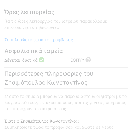
Ώρες λειτουργίας
Για τις ώρες λειτουργίας του ιατρείου παρακαλούμε
επικοινωνήστε τηλεφωνικά.
Συμπληρώστε τώρα το προφίλ σας
Ασφαλιστικά ταμεία
Δέχεται ιδιωτικά
ΕΟΠΥΥ
Περισσότερες πληροφορίες του
Ζησιμόπουλος Κωνσταντίνος
Σ' αυτό το σημείο μπορούν να παρουσιαστούν οι γιατροί με το
βιογραφικό τους, τις εξειδικεύσεις και τις γενικές υπηρεσίες
που παρέχουν στο ιατρείο τους.
Έιστε ο Ζησιμόπουλος Κωνσταντίνος;
Συμπληρώστε τώρα το προφίλ σας και δώστε σε νέους