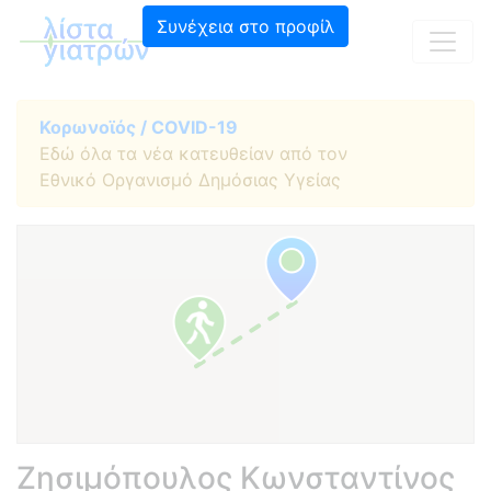
Συνέχεια στο προφίλ
Κορωνοϊός / COVID-19
Εδώ όλα τα νέα κατευθείαν από τον
Εθνικό Οργανισμό Δημόσιας Υγείας
Ζησιμόπουλος Κωνσταντίνος