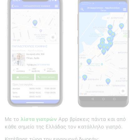
Με το
λίστα γιατρών
App βρίσκεις πάντα και από
κάθε σημείο της Ελλάδας τον κατάλληλο γιατρό.
Κατέβασε τώρα την εφαρμογή δωρεάν: