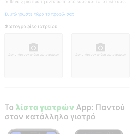
ασθενείς μια πρώτη εντύπωση από εσάς και το ιατρείο σας.
Συμπληρώστε τώρα το προφίλ σας
Φωτογραφίες ιατρείου
Δεν υπάρχουν ακόμη φωτογραφίες
Δεν υπάρχουν ακόμη φωτογραφίες
Το
λίστα γιατρών
App: Παντού
στον κατάλληλο γιατρό