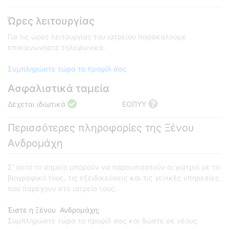
Ώρες λειτουργίας
Για τις ώρες λειτουργίας του ιατρείου παρακαλούμε
επικοινωνήστε τηλεφωνικά.
Συμπληρώστε τώρα το προφίλ σας
Ασφαλιστικά ταμεία
Δέχεται ιδιωτικά
ΕΟΠΥΥ
Περισσότερες πληροφορίες της Ξένου
Ανδρομάχη
Σ' αυτό το σημείο μπορούν να παρουσιαστούν οι γιατροί με το
βιογραφικό τους, τις εξειδικεύσεις και τις γενικές υπηρεσίες
που παρέχουν στο ιατρείο τους.
Έιστε η Ξένου Ανδρομάχη;
Συμπληρώστε τώρα το προφίλ σας και δώστε σε νέους