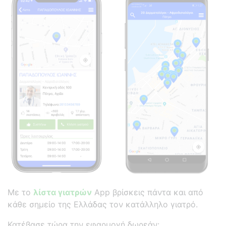
Με το
λίστα γιατρών
App βρίσκεις πάντα και από
κάθε σημείο της Ελλάδας τον κατάλληλο γιατρό.
Κατέβασε τώρα την εφαρμογή δωρεάν: