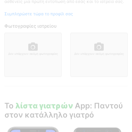
ασθενείς μια πρώτη εντύπωση από εσάς και το ιατρείο σας.
Συμπληρώστε τώρα το προφίλ σας
Φωτογραφίες ιατρείου
Δεν υπάρχουν ακόμη φωτογραφίες
Δεν υπάρχουν ακόμη φωτογραφίες
Το
λίστα γιατρών
App: Παντού
στον κατάλληλο γιατρό