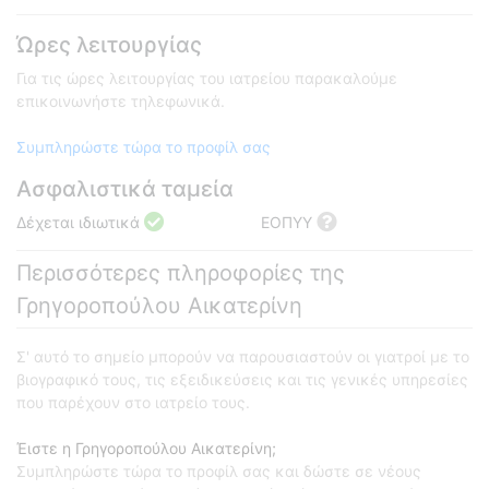
Ώρες λειτουργίας
Για τις ώρες λειτουργίας του ιατρείου παρακαλούμε
επικοινωνήστε τηλεφωνικά.
Συμπληρώστε τώρα το προφίλ σας
Ασφαλιστικά ταμεία
Δέχεται ιδιωτικά
ΕΟΠΥΥ
Περισσότερες πληροφορίες της
Γρηγοροπούλου Αικατερίνη
Σ' αυτό το σημείο μπορούν να παρουσιαστούν οι γιατροί με το
βιογραφικό τους, τις εξειδικεύσεις και τις γενικές υπηρεσίες
που παρέχουν στο ιατρείο τους.
Έιστε η Γρηγοροπούλου Αικατερίνη;
Συμπληρώστε τώρα το προφίλ σας και δώστε σε νέους